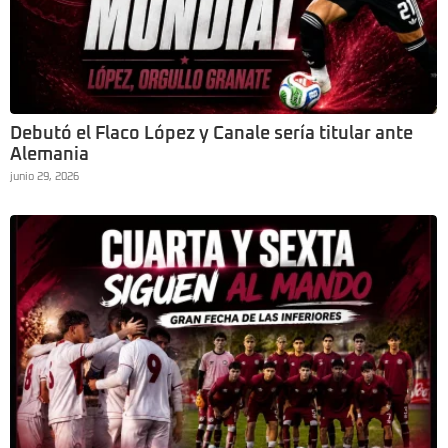
Debutó el Flaco López y Canale sería titular ante
Alemania
junio 29, 2026