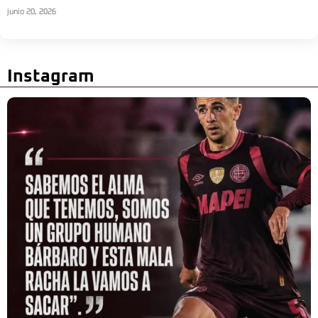
junio 20, 2026
Instagram