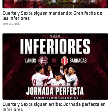
Cuarta y Sexta siguen mandando: Gran fecha de
las inferiores
junio 27, 2026
Cuarta y Sexta siguen arriba: Jornada perfecta en
Inferiores