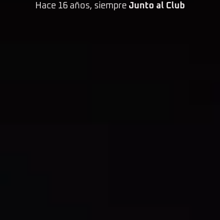
Hace 16 años, siempre
Junto al Club