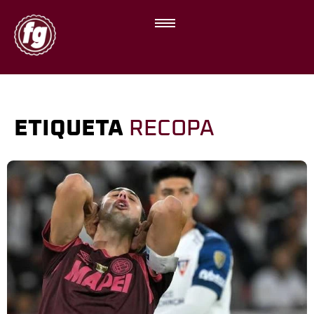
ETIQUETA
RECOPA