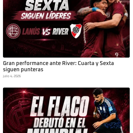
Gran performance ante River: Cuarta y Sexta
siguen punteras
julio 4, 2026