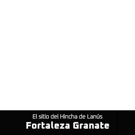
El sitio del Hincha de Lanús
Fortaleza Granate