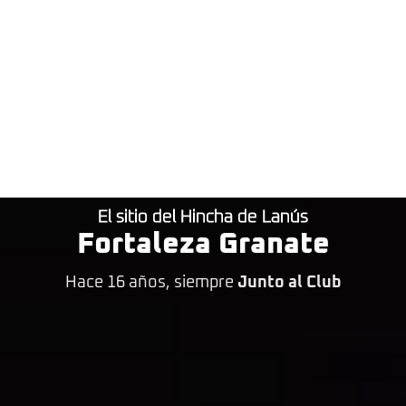
El sitio del Hincha de Lanús
Fortaleza Granate
Hace 16 años, siempre
Junto al Club