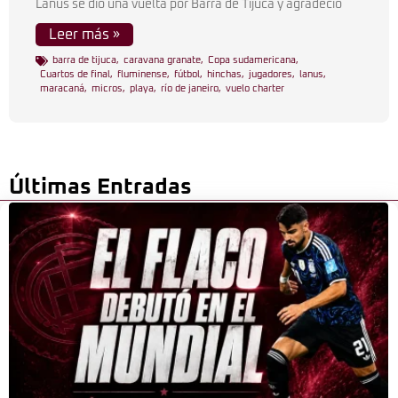
Lanús se dio una vuelta por Barra de Tijuca y agradeció
Leer más »
barra de tijuca
,
caravana granate
,
Copa sudamericana
,
Cuartos de final
,
fluminense
,
fútbol
,
hinchas
,
jugadores
,
lanus
,
maracaná
,
micros
,
playa
,
río de janeiro
,
vuelo charter
Últimas Entradas