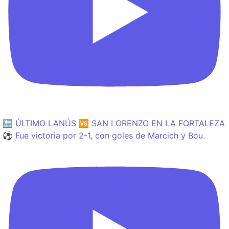
🔙 ÚLTIMO LANÚS 🆚 SAN LORENZO EN LA FORTALEZA
⚽️ Fue victoria por 2-1, con goles de Marcich y Bou.