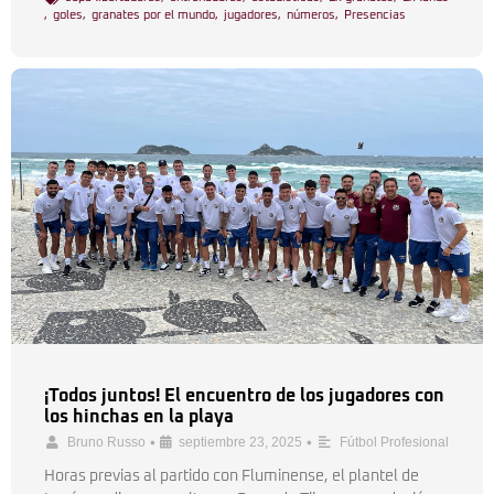
,
goles
,
granates por el mundo
,
jugadores
,
números
,
Presencias
¡Todos juntos! El encuentro de los jugadores con
los hinchas en la playa
•
•
Bruno Russo
septiembre 23, 2025
Fútbol Profesional
Horas previas al partido con Fluminense, el plantel de