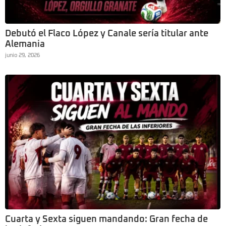
Debutó el Flaco López y Canale sería titular ante
Alemania
junio 29, 2026
Cuarta y Sexta siguen mandando: Gran fecha de