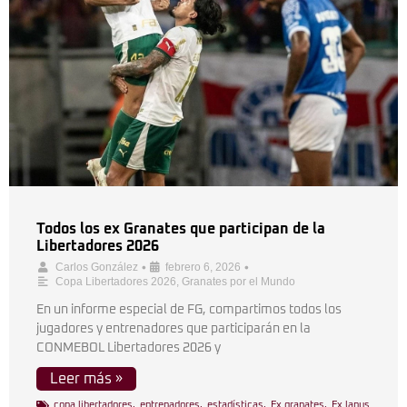
Todos los ex Granates que participan de la
Libertadores 2026
•
•
Carlos González
febrero 6, 2026
Copa Libertadores 2026
,
Granates por el Mundo
En un informe especial de FG, compartimos todos los
jugadores y entrenadores que participarán en la
CONMEBOL Libertadores 2026 y
Leer más »
copa libertadores
,
entrenadores
,
estadísticas
,
Ex granates
,
Ex lanus