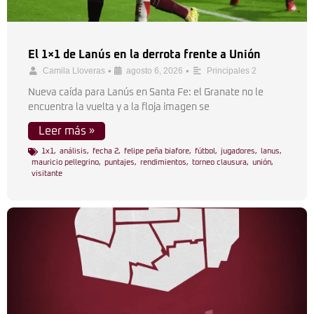
El 1×1 de Lanús en la derrota frente a Unión
•
•
Camila Lloveras
agosto 6, 2026
Principales 2
Nueva caída para Lanús en Santa Fe: el Granate no le
encuentra la vuelta y a la floja imagen se
Leer más »
1x1
,
análisis
,
fecha 2
,
felipe peña biafore
,
fútbol
,
jugadores
,
lanus
,
mauricio pellegrino
,
puntajes
,
rendimientos
,
torneo clausura
,
unión
,
visitante