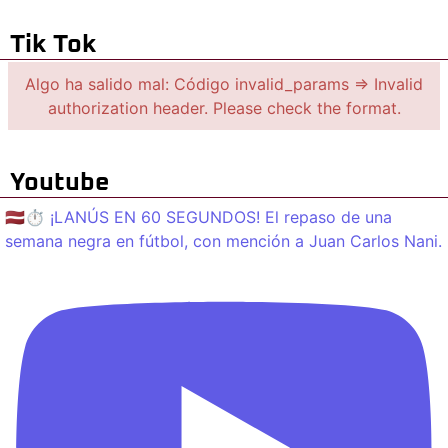
Tik Tok
Algo ha salido mal: Código invalid_params => Invalid
authorization header. Please check the format.
Youtube
🇱🇻⏱️ ¡LANÚS EN 60 SEGUNDOS! El repaso de una
semana negra en fútbol, con mención a Juan Carlos Nani.