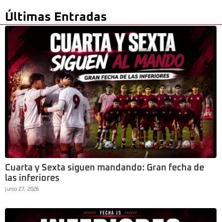
Últimas Entradas
Cuarta y Sexta siguen mandando: Gran fecha de
las inferiores
junio 27, 2026