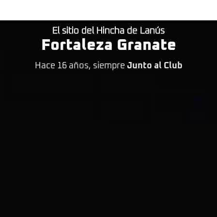
El sitio del Hincha de Lanús
Fortaleza Granate
Hace 16 años, siempre
Junto al Club