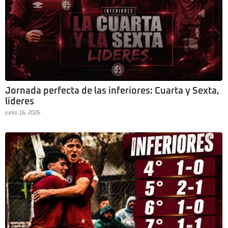
Jornada perfecta de las inferiores: Cuarta y Sexta,
líderes
junio 16, 2026