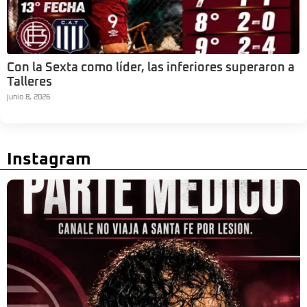
Con la Sexta como líder, las inferiores superaron a
Talleres
junio 8, 2026
Instagram