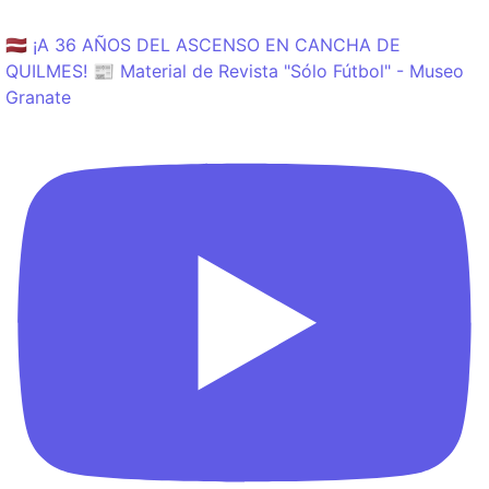
🇱🇻 ¡A 36 AÑOS DEL ASCENSO EN CANCHA DE
QUILMES! 📰 Material de Revista "Sólo Fútbol" - Museo
Granate