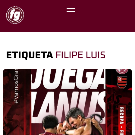
ETIQUETA
FILIPE LUIS