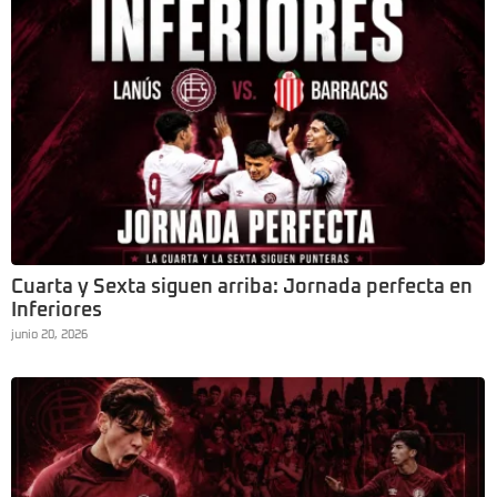
Cuarta y Sexta siguen arriba: Jornada perfecta en
Inferiores
junio 20, 2026