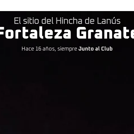
El sitio del Hincha de Lanús
Fortaleza Granat
Hace 16 años, siempre
Junto al Club