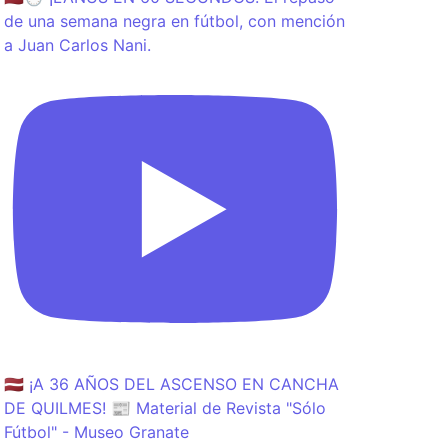
de una semana negra en fútbol, con mención
a Juan Carlos Nani.
🇱🇻 ¡A 36 AÑOS DEL ASCENSO EN CANCHA
DE QUILMES! 📰 Material de Revista "Sólo
Fútbol" - Museo Granate