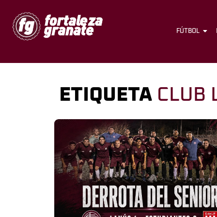
FÚTBOL
ETIQUETA
CLUB 