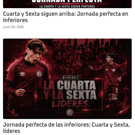
Cuarta y Sexta siguen arriba: Jornada perfecta en
Inferiores
junio 20, 2026
Jornada perfecta de las inferiores: Cuarta y Sexta,
líderes