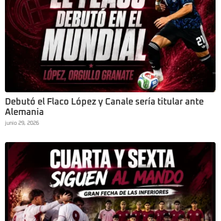
Debutó el Flaco López y Canale sería titular ante
Alemania
junio 29, 2026