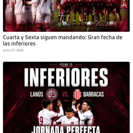
Cuarta y Sexta siguen mandando: Gran fecha de
las inferiores
junio 27, 2026