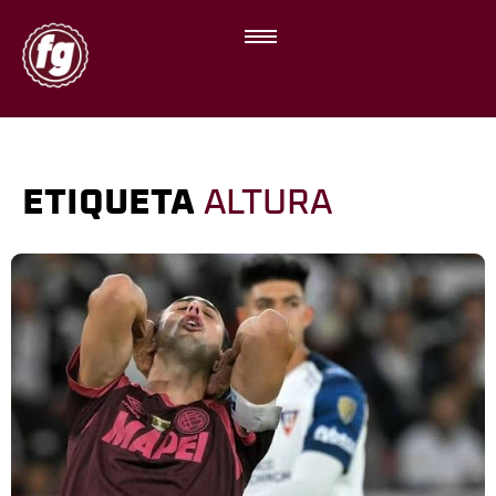
ETIQUETA
ALTURA