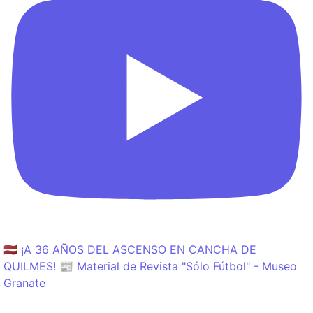
🇱🇻 ¡A 36 AÑOS DEL ASCENSO EN CANCHA DE
QUILMES! 📰 Material de Revista "Sólo Fútbol" - Museo
Granate