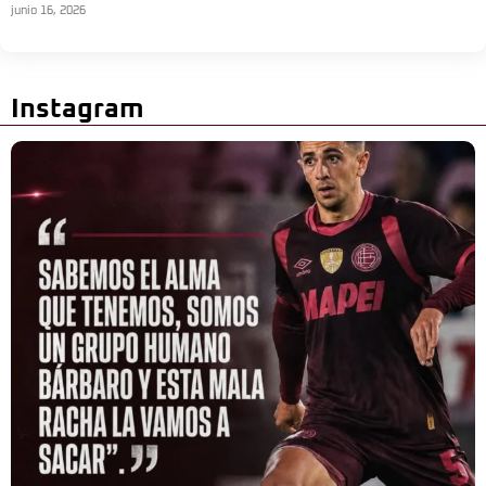
junio 16, 2026
Instagram