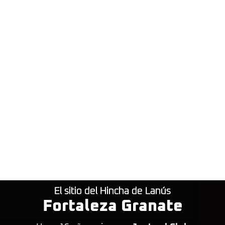
El sitio del Hincha de Lanús
Fortaleza Granate