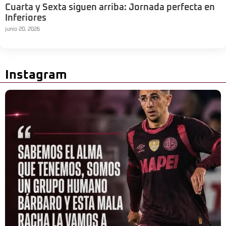
Cuarta y Sexta siguen arriba: Jornada perfecta en
Inferiores
junio 20, 2026
Instagram