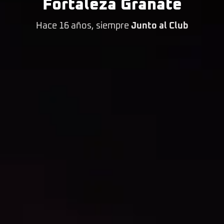
Fortaleza Granate
Hace 16 años, siempre
Junto al Club