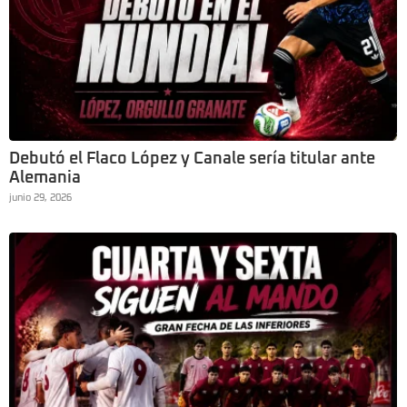
Debutó el Flaco López y Canale sería titular ante
Alemania
junio 29, 2026