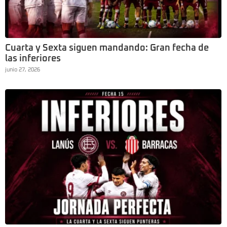
Cuarta y Sexta siguen mandando: Gran fecha de
las inferiores
junio 27, 2026