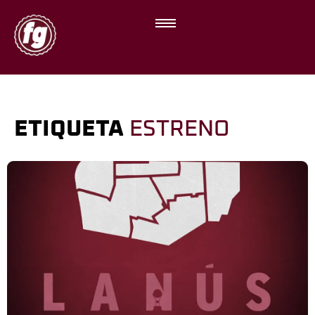
ETIQUETA
ESTRENO