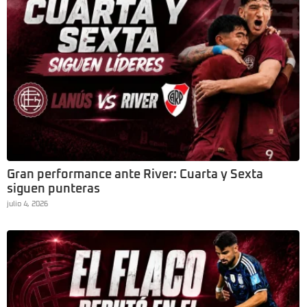
Gran performance ante River: Cuarta y Sexta
siguen punteras
julio 4, 2026