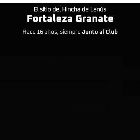
El sitio del Hincha de Lanús
Fortaleza Granate
Hace 16 años, siempre
Junto al Club