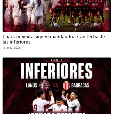
Cuarta y Sexta siguen mandando: Gran fecha de
las inferiores
junio 27, 2026