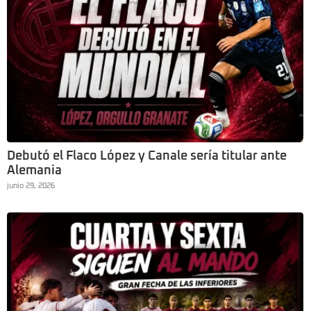
Debutó el Flaco López y Canale sería titular ante
Alemania
junio 29, 2026