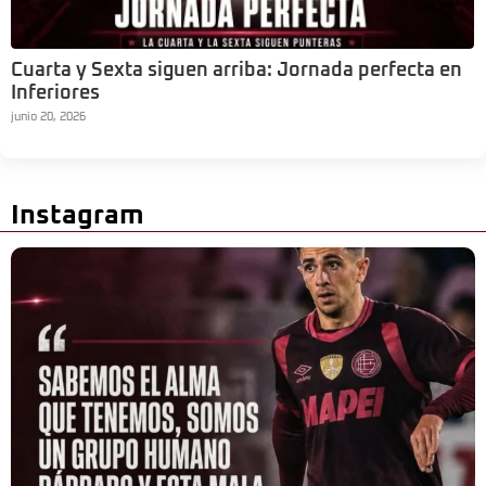
Cuarta y Sexta siguen arriba: Jornada perfecta en
Inferiores
junio 20, 2026
Instagram