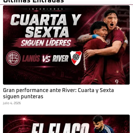
Últimas Entradas
Gran performance ante River: Cuarta y Sexta
siguen punteras
julio 4, 2026