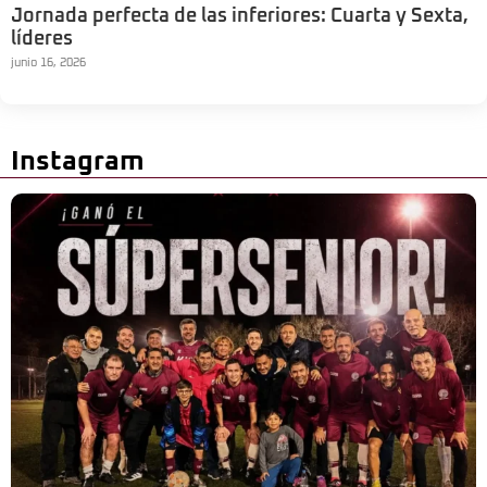
Jornada perfecta de las inferiores: Cuarta y Sexta,
líderes
junio 16, 2026
Instagram