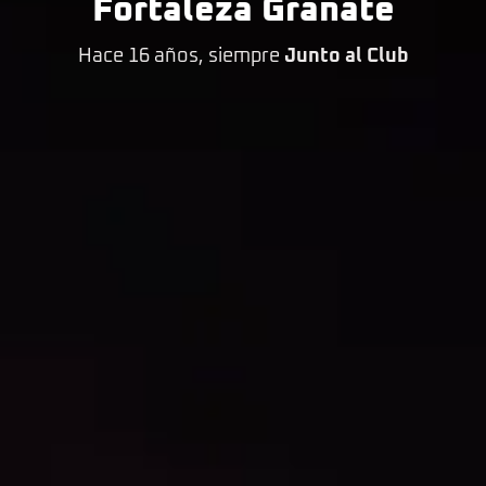
Fortaleza Granate
Hace 16 años, siempre
Junto al Club