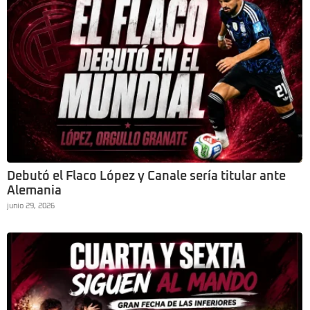
Debutó el Flaco López y Canale sería titular ante
Alemania
junio 29, 2026