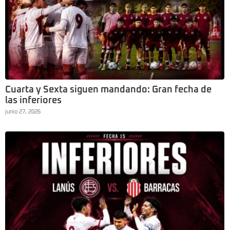
Cuarta y Sexta siguen mandando: Gran fecha de
las inferiores
junio 27, 2026