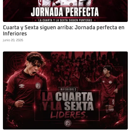
Cuarta y Sexta siguen arriba: Jornada perfecta en
Inferiores
junio 20, 2026