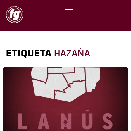
ETIQUETA
HAZAÑA