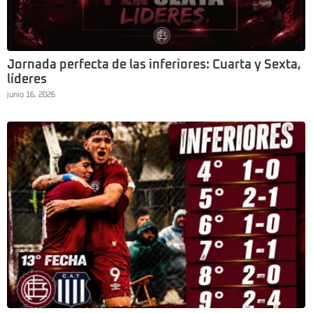
Jornada perfecta de las inferiores: Cuarta y Sexta,
líderes
junio 16, 2026