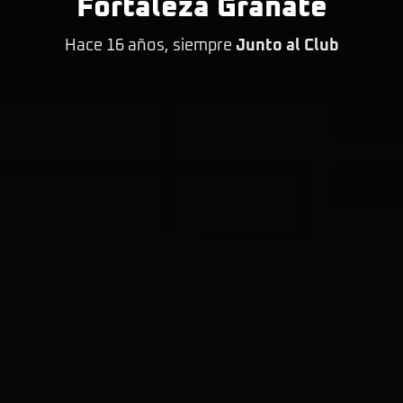
Fortaleza Granate
Hace 16 años, siempre
Junto al Club