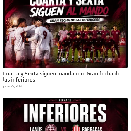
Cuarta y Sexta siguen mandando: Gran fecha de
las inferiores
junio 27, 2026