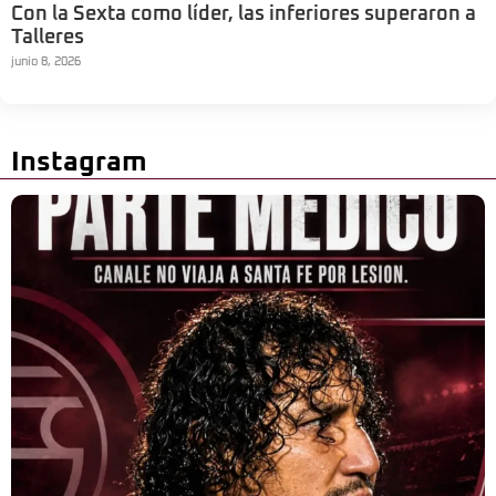
Con la Sexta como líder, las inferiores superaron a
Talleres
junio 8, 2026
Instagram