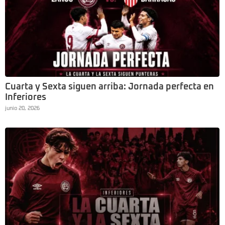
Cuarta y Sexta siguen arriba: Jornada perfecta en
Inferiores
junio 20, 2026