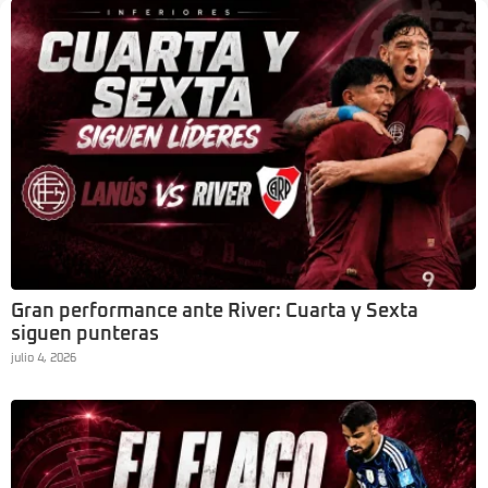
Gran performance ante River: Cuarta y Sexta
siguen punteras
julio 4, 2026