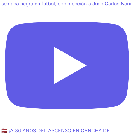
semana negra en fútbol, con mención a Juan Carlos Nani.
🇱🇻 ¡A 36 AÑOS DEL ASCENSO EN CANCHA DE