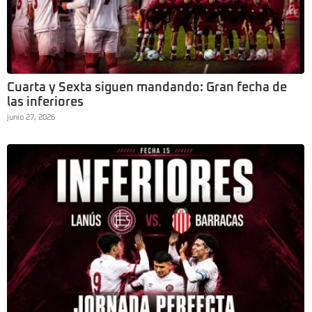
Cuarta y Sexta siguen mandando: Gran fecha de
las inferiores
junio 27, 2026