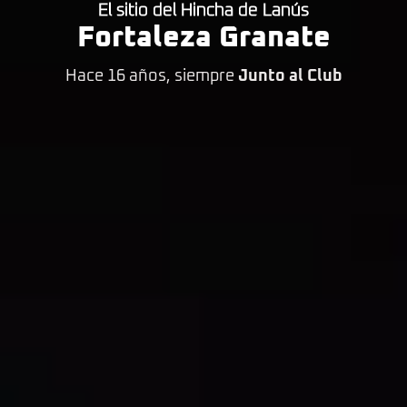
El sitio del Hincha de Lanús
Fortaleza Granate
Hace 16 años, siempre
Junto al Club