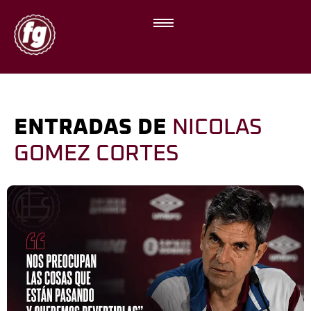
ENTRADAS DE
NICOLAS
GOMEZ CORTES