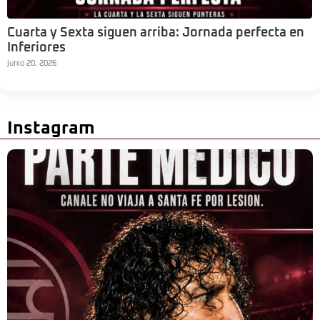
Cuarta y Sexta siguen arriba: Jornada perfecta en
Inferiores
junio 20, 2026
Instagram