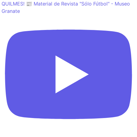
QUILMES! 📰 Material de Revista "Sólo Fútbol" - Museo
Granate