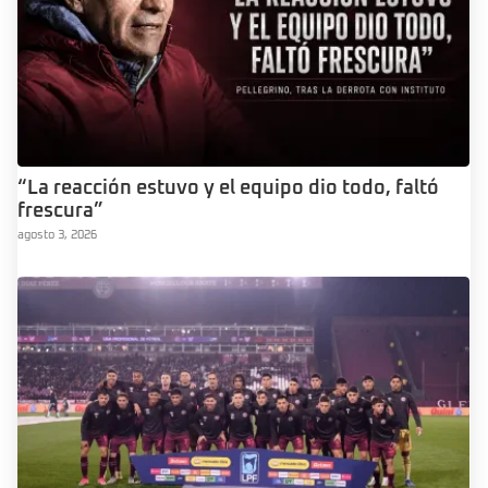
“La reacción estuvo y el equipo dio todo, faltó
frescura”
agosto 3, 2026