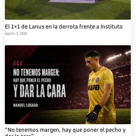
El 1×1 de Lanus en la derrota frente a Instituto
agosto 3, 2026
“No tenemos margen, hay que poner el pecho y