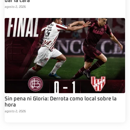
dar la cara”
agosto 2, 2026
Sin pena ni Gloria: Derrota como local sobre la
hora
agosto 2, 2026