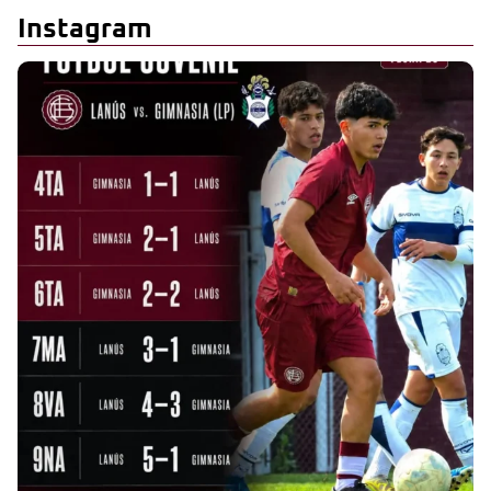
Instagram