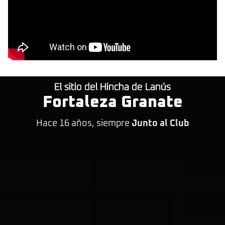
El sitio del Hincha de Lanús
Fortaleza Granate
Hace 16 años, siempre
Junto al Club