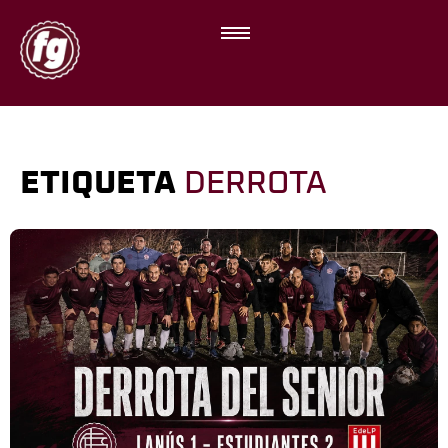
ETIQUETA
DERROTA