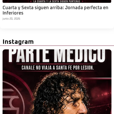
Cuarta y Sexta siguen arriba: Jornada perfecta en
Inferiores
junio 20, 2026
Instagram