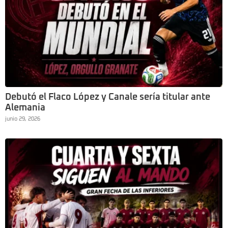
Debutó el Flaco López y Canale sería titular ante
Alemania
junio 29, 2026