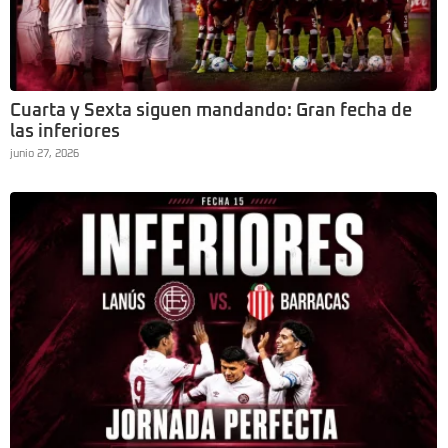
Cuarta y Sexta siguen mandando: Gran fecha de
las inferiores
junio 27, 2026