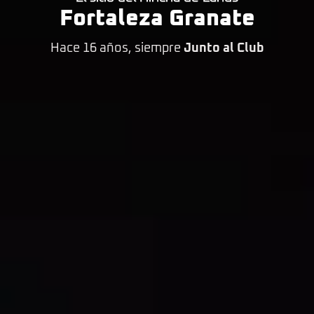
Fortaleza Granate
Hace 16 años, siempre
Junto al Club