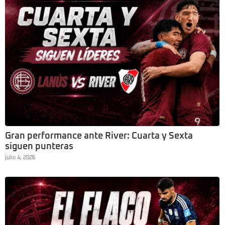
Gran performance ante River: Cuarta y Sexta
siguen punteras
julio 4, 2026