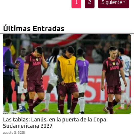
1
2
Siguiente »
Últimas Entradas
Las tablas: Lanús, en la puerta de la Copa
Sudamericana 2027
agosto 3, 2026