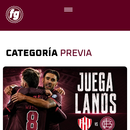
CATEGORÍA
PREVIA