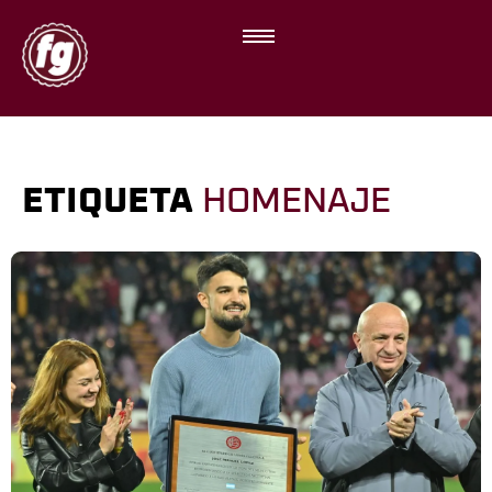
ETIQUETA
HOMENAJE