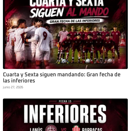
Cuarta y Sexta siguen mandando: Gran fecha de
las inferiores
junio 27, 2026