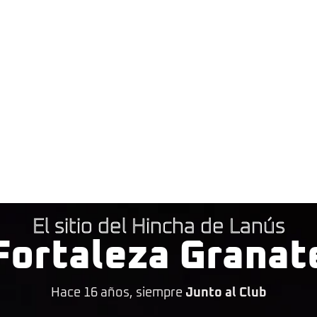
El sitio del Hincha de Lanús
Fortaleza Granat
Hace 16 años, siempre
Junto al Club