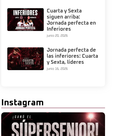
Cuarta y Sexta
siguen arriba:
Jornada perfecta en
Inferiores
junio 20, 2026
Jornada perfecta de
las inferiores: Cuarta
y Sexta, líderes
junio 16, 2026
Instagram