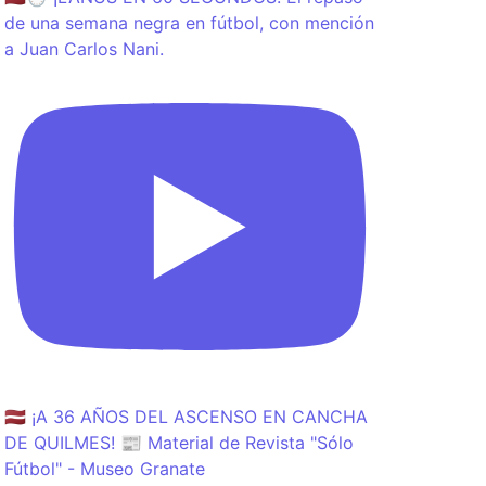
de una semana negra en fútbol, con mención
a Juan Carlos Nani.
🇱🇻 ¡A 36 AÑOS DEL ASCENSO EN CANCHA
DE QUILMES! 📰 Material de Revista "Sólo
Fútbol" - Museo Granate