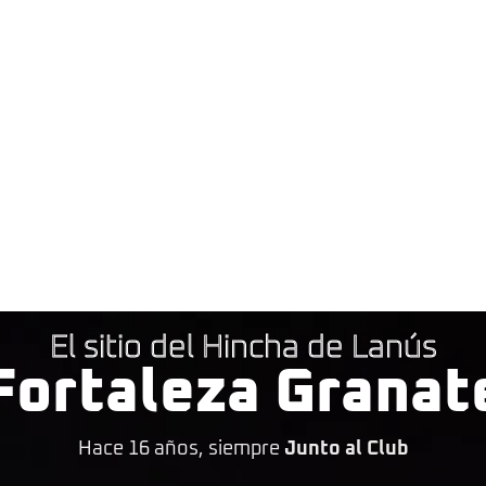
El sitio del Hincha de Lanús
Fortaleza Granat
Hace 16 años, siempre
Junto al Club