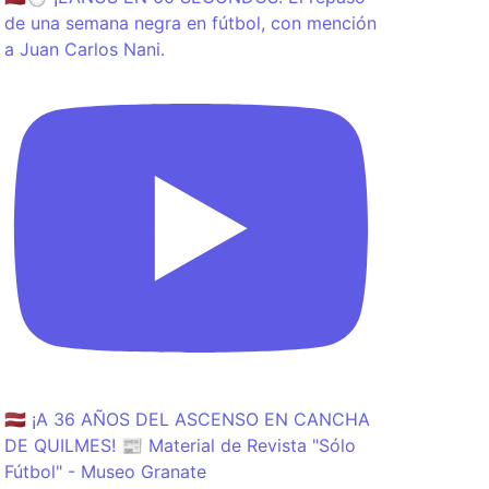
de una semana negra en fútbol, con mención
a Juan Carlos Nani.
🇱🇻 ¡A 36 AÑOS DEL ASCENSO EN CANCHA
DE QUILMES! 📰 Material de Revista "Sólo
Fútbol" - Museo Granate