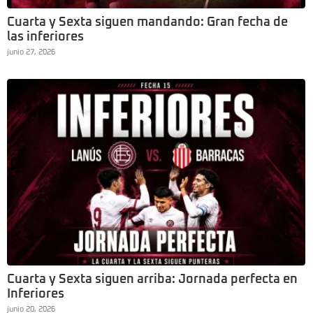
Cuarta y Sexta siguen mandando: Gran fecha de
las inferiores
junio 27, 2026
Cuarta y Sexta siguen arriba: Jornada perfecta en
Inferiores
junio 20, 2026