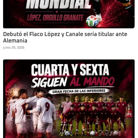
Debutó el Flaco López y Canale sería titular ante
Alemania
junio 29, 2026