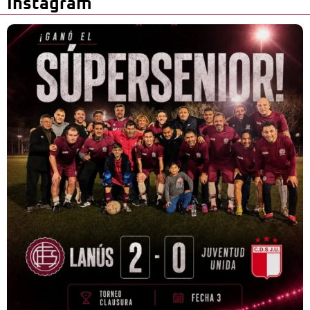
Instagram