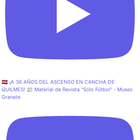
🇱🇻 ¡A 36 AÑOS DEL ASCENSO EN CANCHA DE
QUILMES! 📰 Material de Revista "Sólo Fútbol" - Museo
Granate