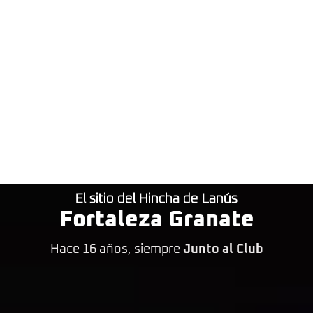
El sitio del Hincha de Lanús
Fortaleza Granate
Hace 16 años, siempre
Junto al Club