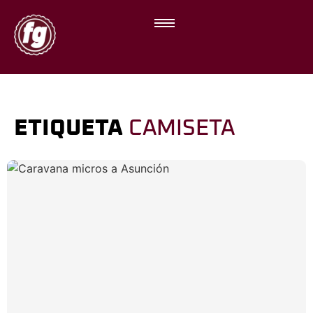
ETIQUETA
CAMISETA