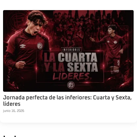
Jornada perfecta de las inferiores: Cuarta y Sexta,
líderes
junio 16, 2026