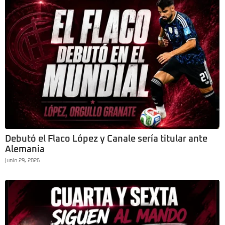
Debutó el Flaco López y Canale sería titular ante
Alemania
junio 29, 2026