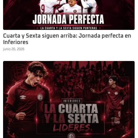
Cuarta y Sexta siguen arriba: Jornada perfecta en
Inferiores
junio 20, 2026