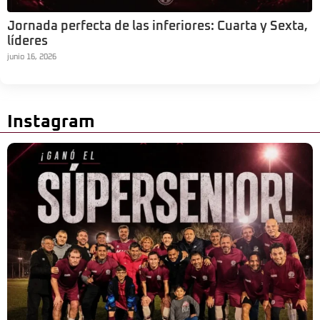
Jornada perfecta de las inferiores: Cuarta y Sexta,
líderes
junio 16, 2026
Instagram