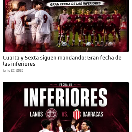
Cuarta y Sexta siguen mandando: Gran fecha de
las inferiores
junio 27, 2026