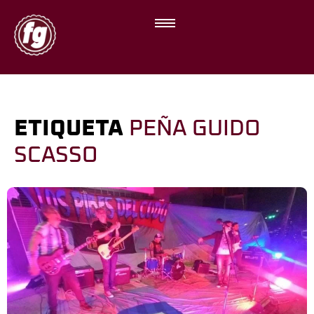
ETIQUETA
PEÑA GUIDO
SCASSO