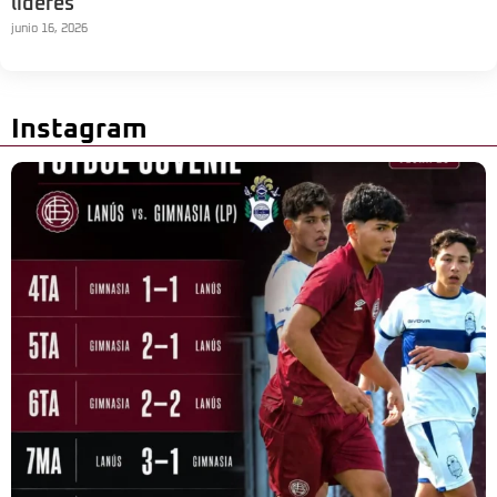
líderes
junio 16, 2026
Instagram