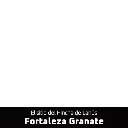
El sitio del Hincha de Lanús
Fortaleza Granate