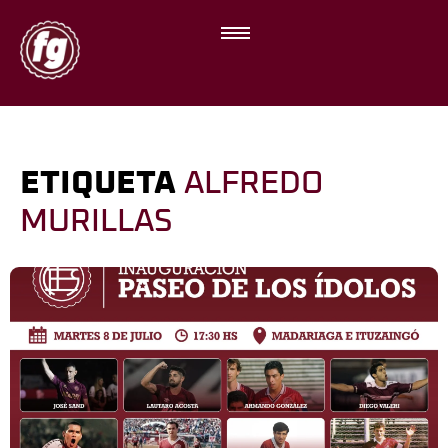
ETIQUETA
ALFREDO
MURILLAS