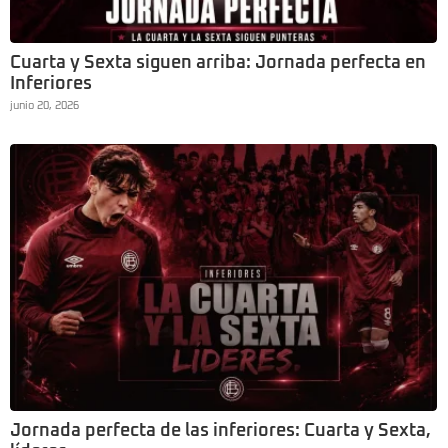
Cuarta y Sexta siguen arriba: Jornada perfecta en
Inferiores
junio 20, 2026
Jornada perfecta de las inferiores: Cuarta y Sexta,