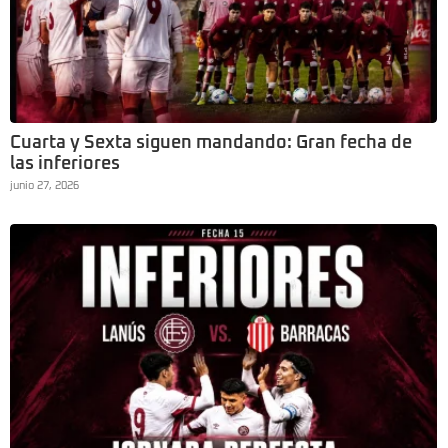
Cuarta y Sexta siguen mandando: Gran fecha de
las inferiores
junio 27, 2026