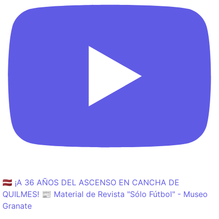
🇱🇻 ¡A 36 AÑOS DEL ASCENSO EN CANCHA DE
QUILMES! 📰 Material de Revista "Sólo Fútbol" - Museo
Granate