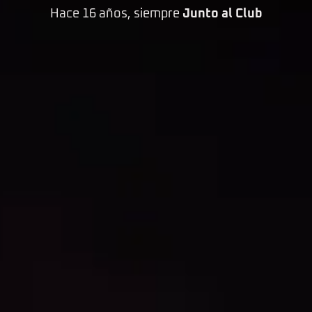
Hace 16 años, siempre
Junto al Club