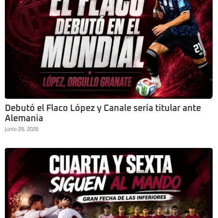
Debutó el Flaco López y Canale sería titular ante
Alemania
junio 29, 2026