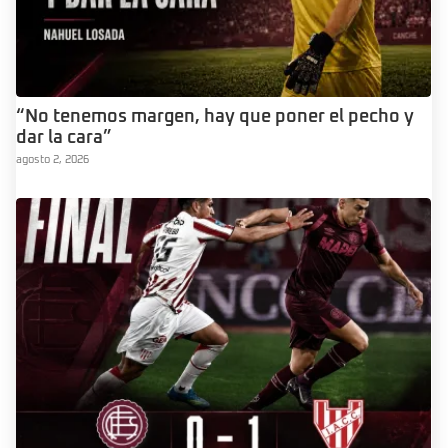
“No tenemos margen, hay que poner el pecho y
dar la cara”
agosto 2, 2026