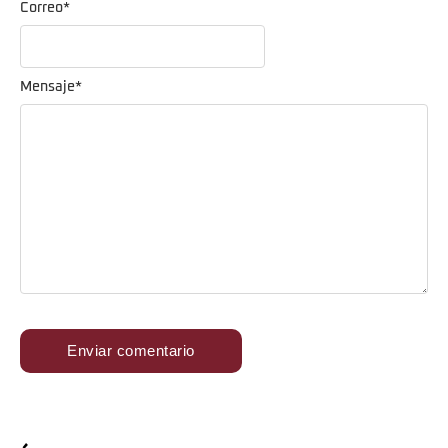
Correo
*
Mensaje
*