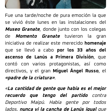
Fue una tarde/noche de pura emoción la que
se vivió éste lunes en las instalaciones del
Museo Granate
, donde junto con los colegas
de
Momento Granate
tuvieron la gran
iniciativa de realizar este merecido
homenaje
que se llevó a cabo
por los 33 años del
ascenso de Lanús a Primera División
, que
contó con varios protagonistas, así como
directivos, y el gran
Miguel Ángel Russo
, el
«padre de la criatura»
.
«
La cantidad de gente que había es el mejor
recuerdo que tengo del partido
contra
Deportivo Maipú. Había gente por todos
lados,
nunca vi la cancha de Lanús igual
que