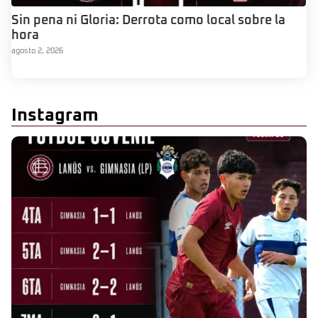
Sin pena ni Gloria: Derrota como local sobre la
hora
agosto 2, 2026
Instagram