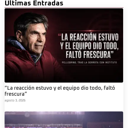
Últimas Entradas
“La reacción estuvo y el equipo dio todo, faltó
frescura”
agosto 3, 2026