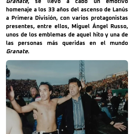
Granate
, se llevó a cabo un emotivo
homenaje a los 33 años del ascenso de Lanús
a Primera División, con varios protagonistas
presentes, entre ellos, Miguel Ángel Russo,
unos de los emblemas de aquel hito y una de
las personas más queridas en el mundo
Granate
.