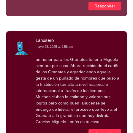
Responder
Lanusero
mayo 28, 2025 at 9:56 am
un honor para los Granates tener a Miguelo
siempre por casa. Ahora recibiendo el cariño
de los Granates y agradeciendo aquella
gesta de un puñado de hombres que puso a
la Institución tan alto a nivel nacional e
internacional a través de los tiempos.
Muchos clubes lo estiman y valoran sus
logros pero como buen lanucense se
encargó de liderar el proceso que llevo a el
Granate a la grandeza que hoy disfruta.
Gracias Miguelo Lanús es tu casa.