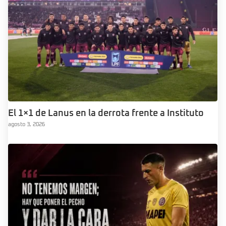
El 1×1 de Lanus en la derrota frente a Instituto
agosto 3, 2026