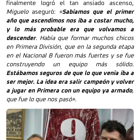
finalmente logró el tan ansiado ascenso,
Miguelo
aseguró:
«
Sabíamos que el primer
año que ascendimos nos iba a costar mucho,
y lo más probable era que volvamos a
descender
. Había que formar muchos chicos
en Primera División, que en la segunda etapa
en el Nacional B fueron más fuertes y se fue
construyendo un equipo más sólido.
Estábamos seguros de que lo que venía iba a
ser mejor. La idea era salir campeón y volver
a jugar en Primera con un equipo ya armado
,
que fue lo que nos pasó»
.