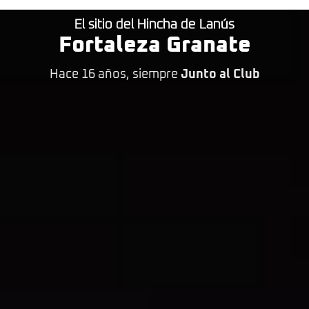
El sitio del Hincha de Lanús
Fortaleza Granate
Hace 16 años, siempre
Junto al Club