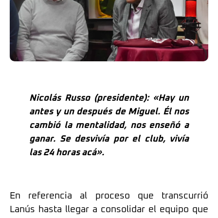
Nicolás Russo (presidente): «Hay un
antes y un después de Miguel. Él nos
cambió la mentalidad, nos enseñó a
ganar. Se desvivía por el club, vivía
las 24 horas acá».
En referencia al proceso que transcurrió
Lanús hasta llegar a consolidar el equipo que