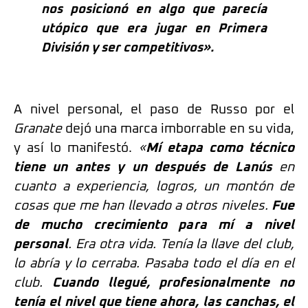
nos posicionó en algo que parecía
utópico que era jugar en Primera
División y ser competitivos».
A nivel personal, el paso de Russo por el
Granate
dejó una marca imborrable en su vida,
y así lo manifestó.
«
Mí etapa como técnico
tiene un antes y un después de Lanús
en
cuanto a experiencia, logros, un montón de
cosas que me han llevado a otros niveles.
Fue
de mucho crecimiento para mí a nivel
personal
. Era otra vida. Tenía la llave del club,
lo abría y lo cerraba. Pasaba todo el día en el
club.
Cuando llegué, profesionalmente no
tenía el nivel que tiene ahora, las canchas, el