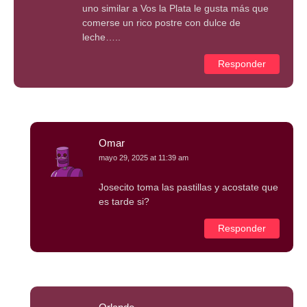
uno similar a Vos la Plata le gusta más que
comerse un rico postre con dulce de
leche…..
Responder
Omar
mayo 29, 2025 at 11:39 am
Josecito toma las pastillas y acostate que
es tarde si?
Responder