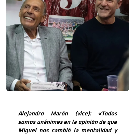
Alejandro Marón (vice): «Todos
somos unánimes en la opinión de que
Miguel nos cambió la mentalidad y