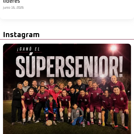
líderes
junio 16, 2026
Instagram