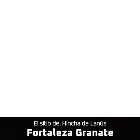
El sitio del Hincha de Lanús
Fortaleza Granate