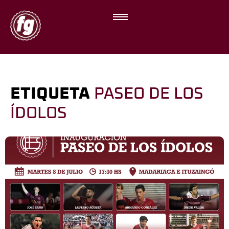
ETIQUETA
PASEO DE LOS
ÍDOLOS