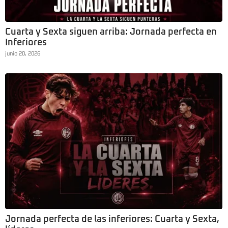
Cuarta y Sexta siguen arriba: Jornada perfecta en
Inferiores
junio 20, 2026
Jornada perfecta de las inferiores: Cuarta y Sexta,