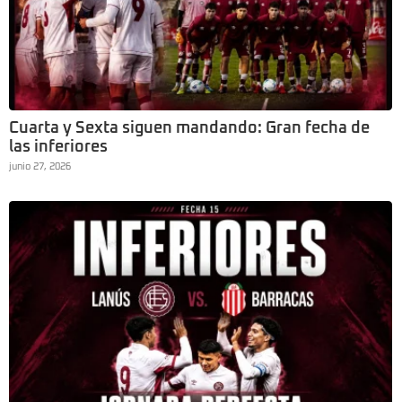
Cuarta y Sexta siguen mandando: Gran fecha de
las inferiores
junio 27, 2026