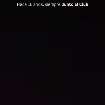
Hace 16 años, siempre
Junto al Club