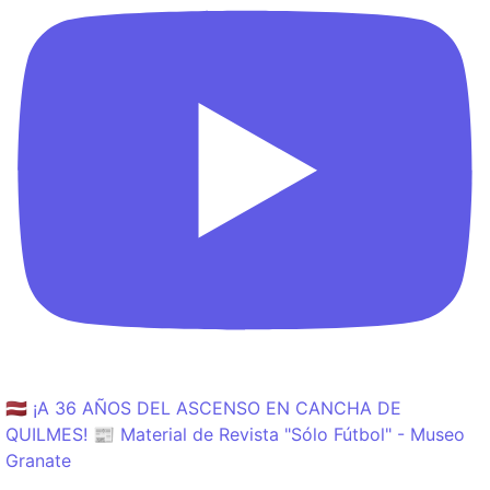
🇱🇻 ¡A 36 AÑOS DEL ASCENSO EN CANCHA DE
QUILMES! 📰 Material de Revista "Sólo Fútbol" - Museo
Granate