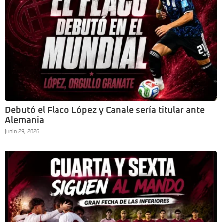
Debutó el Flaco López y Canale sería titular ante
Alemania
junio 29, 2026