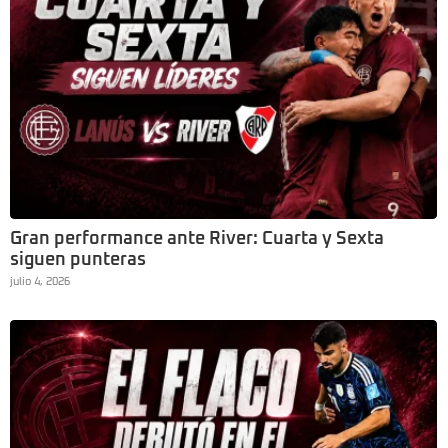
Gran performance ante River: Cuarta y Sexta
siguen punteras
julio 4, 2026