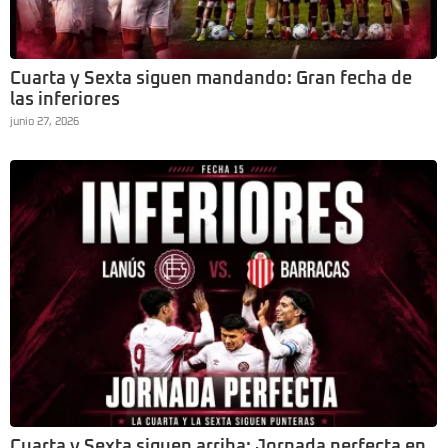
Cuarta y Sexta siguen mandando: Gran fecha de
las inferiores
junio 27, 2026
Cuarta y Sexta siguen arriba: Jornada perfecta en