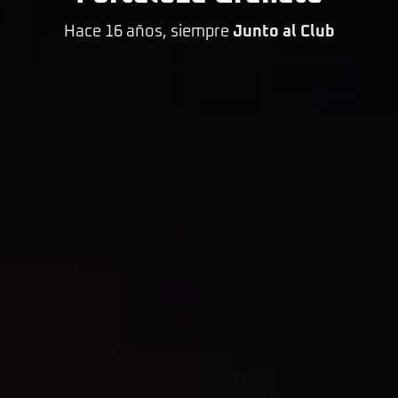
Hace 16 años, siempre
Junto al Club