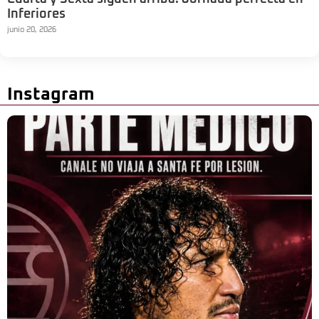
Inferiores
junio 20, 2026
Instagram