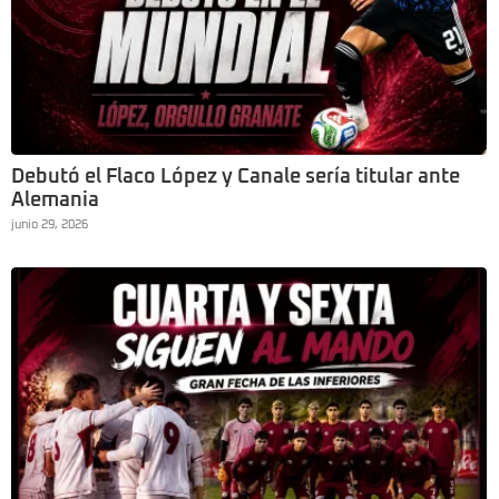
Debutó el Flaco López y Canale sería titular ante
Alemania
junio 29, 2026