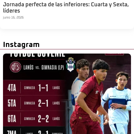
Jornada perfecta de las inferiores: Cuarta y Sexta,
líderes
junio 16, 2026
Instagram