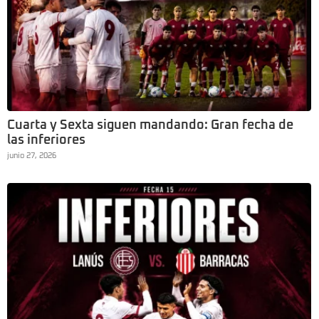
Cuarta y Sexta siguen mandando: Gran fecha de
las inferiores
junio 27, 2026