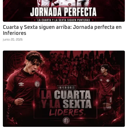
Cuarta y Sexta siguen arriba: Jornada perfecta en
Inferiores
junio 20, 2026