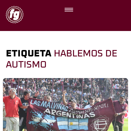
ETIQUETA
HABLEMOS DE
AUTISMO