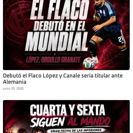
Debutó el Flaco López y Canale sería titular ante
Alemania
junio 29, 2026