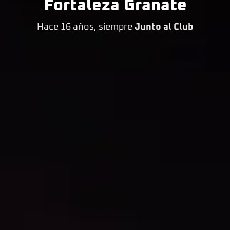
Fortaleza Granate
Hace 16 años, siempre
Junto al Club