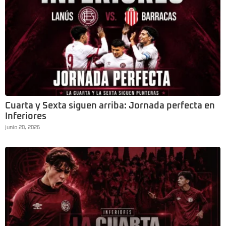
Cuarta y Sexta siguen arriba: Jornada perfecta en
Inferiores
junio 20, 2026