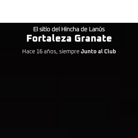
El sitio del Hincha de Lanús
Fortaleza Granate
Hace 16 años, siempre
Junto al Club