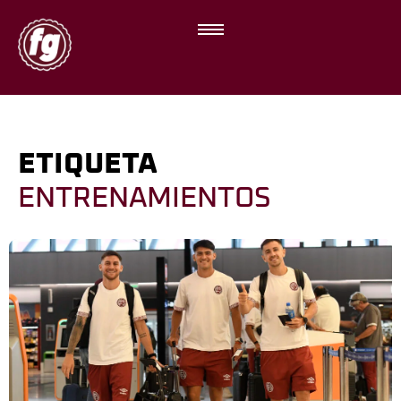
ETIQUETA
ENTRENAMIENTOS