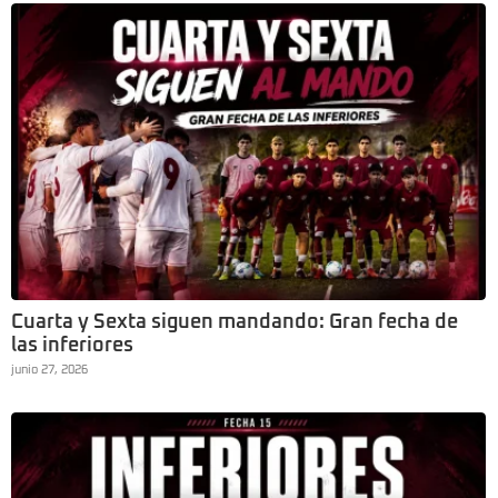
Cuarta y Sexta siguen mandando: Gran fecha de
las inferiores
junio 27, 2026