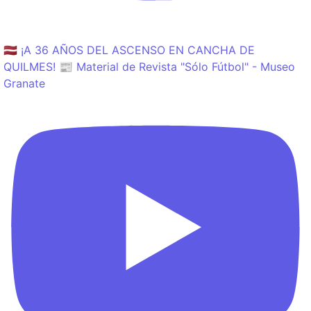
🇱🇻 ¡A 36 AÑOS DEL ASCENSO EN CANCHA DE
QUILMES! 📰 Material de Revista "Sólo Fútbol" - Museo
Granate