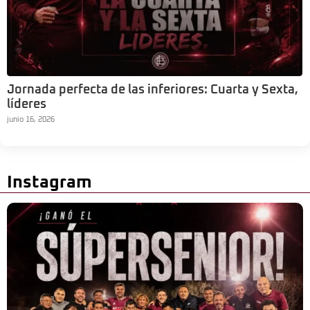
Jornada perfecta de las inferiores: Cuarta y Sexta,
líderes
junio 16, 2026
Instagram