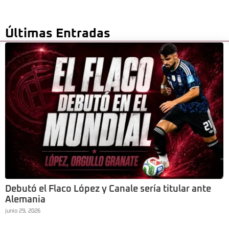
Últimas Entradas
Debutó el Flaco López y Canale sería titular ante
Alemania
junio 29, 2026