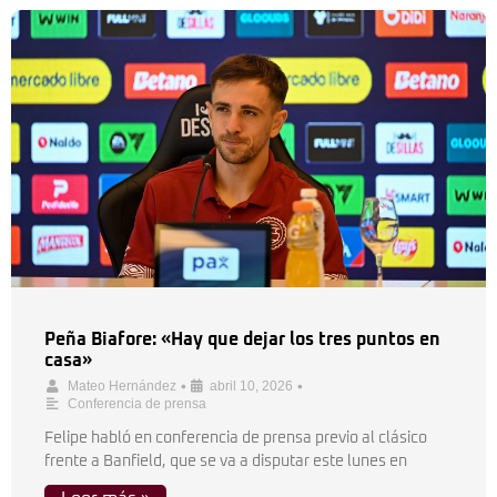
Peña Biafore: «Hay que dejar los tres puntos en
casa»
•
•
Mateo Hernández
abril 10, 2026
Conferencia de prensa
Felipe habló en conferencia de prensa previo al clásico
frente a Banfield, que se va a disputar este lunes en