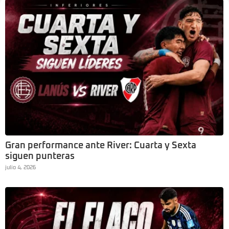
Gran performance ante River: Cuarta y Sexta
siguen punteras
julio 4, 2026