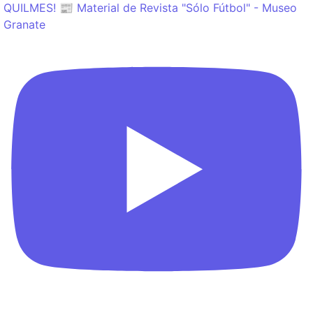
QUILMES! 📰 Material de Revista "Sólo Fútbol" - Museo
Granate