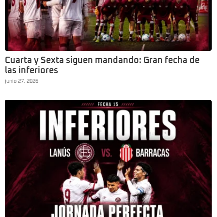
Cuarta y Sexta siguen mandando: Gran fecha de
las inferiores
junio 27, 2026