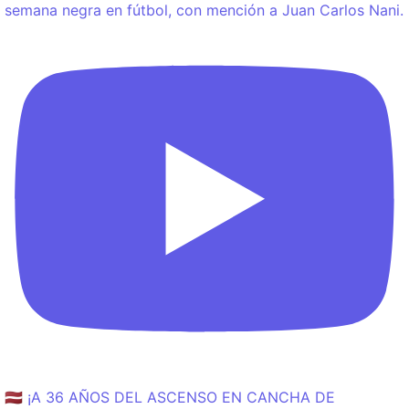
semana negra en fútbol, con mención a Juan Carlos Nani.
🇱🇻 ¡A 36 AÑOS DEL ASCENSO EN CANCHA DE