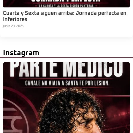
Cuarta y Sexta siguen arriba: Jornada perfecta en
Inferiores
junio 20, 2026
Instagram