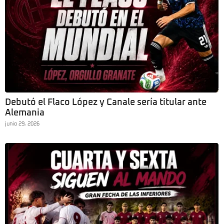
Debutó el Flaco López y Canale sería titular ante
Alemania
junio 29, 2026