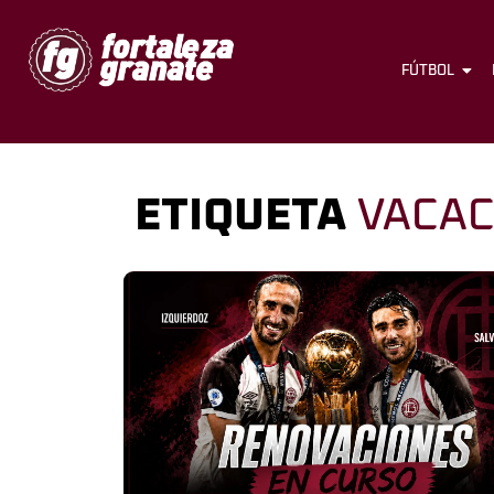
FÚTBOL
ETIQUETA
VACAC