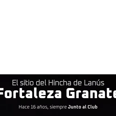
El sitio del Hincha de Lanús
Fortaleza Granat
Hace 16 años, siempre
Junto al Club