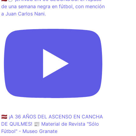
de una semana negra en fútbol, con mención
a Juan Carlos Nani.
🇱🇻 ¡A 36 AÑOS DEL ASCENSO EN CANCHA
DE QUILMES! 📰 Material de Revista "Sólo
Fútbol" - Museo Granate