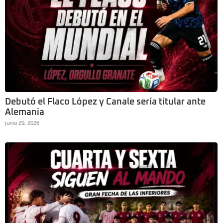
Debutó el Flaco López y Canale sería titular ante
Alemania
junio 29, 2026