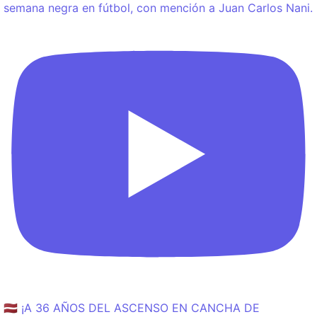
semana negra en fútbol, con mención a Juan Carlos Nani.
🇱🇻 ¡A 36 AÑOS DEL ASCENSO EN CANCHA DE