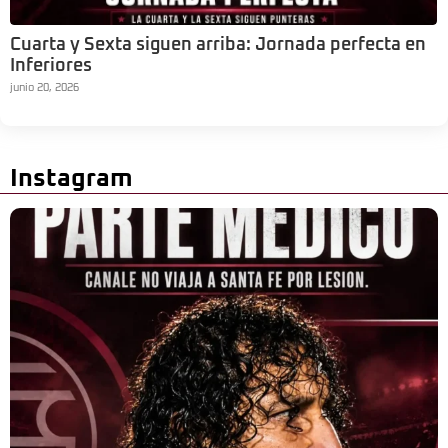
Cuarta y Sexta siguen arriba: Jornada perfecta en
Inferiores
junio 20, 2026
Instagram