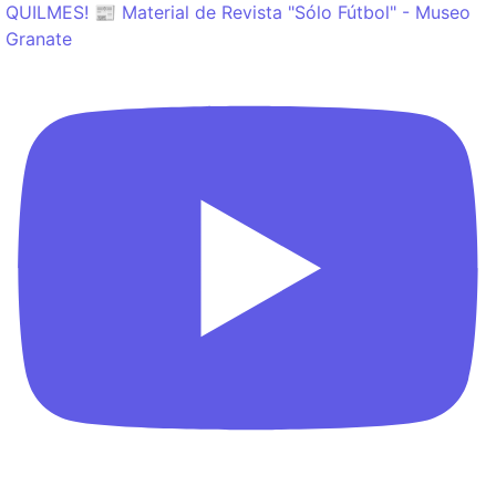
QUILMES! 📰 Material de Revista "Sólo Fútbol" - Museo
Granate