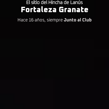
El sitio del Hincha de Lanús
Fortaleza Granate
Hace 16 años, siempre
Junto al Club