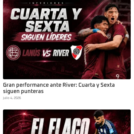
Gran performance ante River: Cuarta y Sexta
siguen punteras
julio 4, 2026