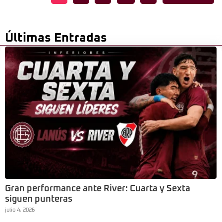
Últimas Entradas
Gran performance ante River: Cuarta y Sexta
siguen punteras
julio 4, 2026