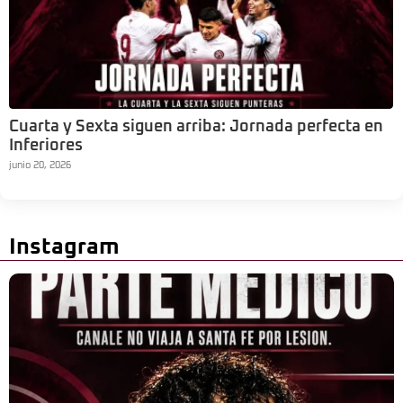
Cuarta y Sexta siguen arriba: Jornada perfecta en
Inferiores
junio 20, 2026
Instagram