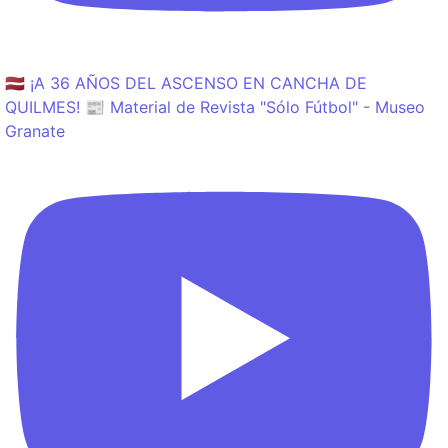
🇱🇻 ¡A 36 AÑOS DEL ASCENSO EN CANCHA DE
QUILMES! 📰 Material de Revista "Sólo Fútbol" - Museo
Granate