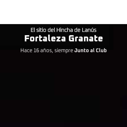
El sitio del Hincha de Lanús
Fortaleza Granate
Hace 16 años, siempre
Junto al Club