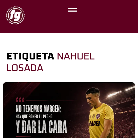
ETIQUETA
NAHUEL
LOSADA