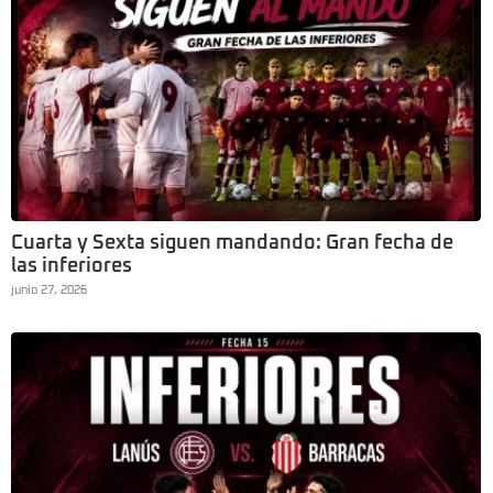
Cuarta y Sexta siguen mandando: Gran fecha de
las inferiores
junio 27, 2026