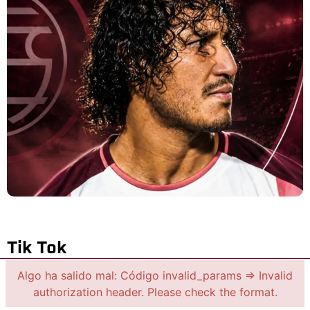
Tik Tok
Algo ha salido mal: Código invalid_params => Invalid
authorization header. Please check the format.