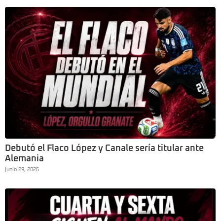
Debutó el Flaco López y Canale sería titular ante
Alemania
junio 29, 2026