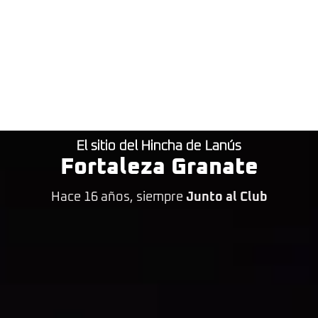
El sitio del Hincha de Lanús
Fortaleza Granate
Hace 16 años, siempre
Junto al Club