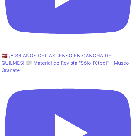
🇱🇻 ¡A 36 AÑOS DEL ASCENSO EN CANCHA DE
QUILMES! 📰 Material de Revista "Sólo Fútbol" - Museo
Granate