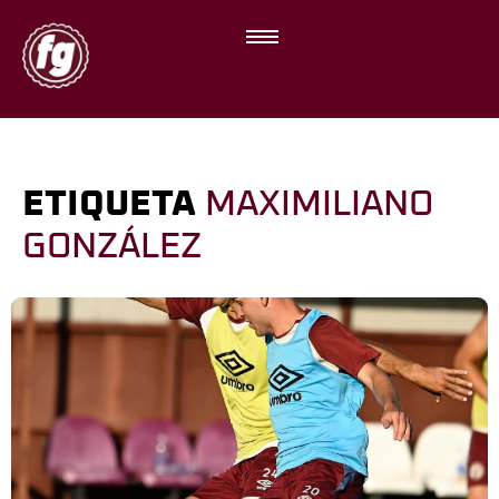
ETIQUETA
MAXIMILIANO
GONZÁLEZ