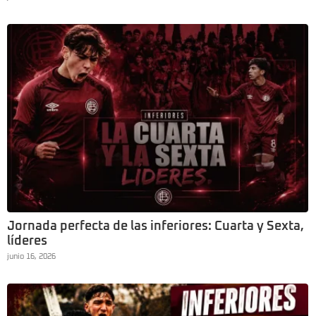
Jornada perfecta de las inferiores: Cuarta y Sexta,
líderes
junio 16, 2026