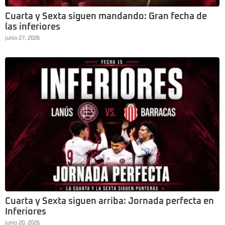
Cuarta y Sexta siguen mandando: Gran fecha de
las inferiores
junio 27, 2026
Cuarta y Sexta siguen arriba: Jornada perfecta en
Inferiores
junio 20, 2026