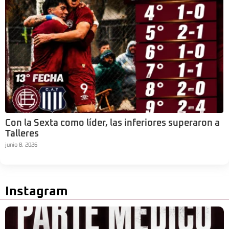
Con la Sexta como líder, las inferiores superaron a
Talleres
junio 8, 2026
Instagram