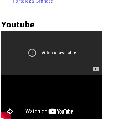
Fortaleza Granate
Youtube