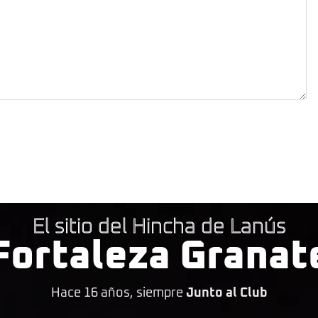
El sitio del Hincha de Lanús
Fortaleza Granat
Hace 16 años, siempre
Junto al Club