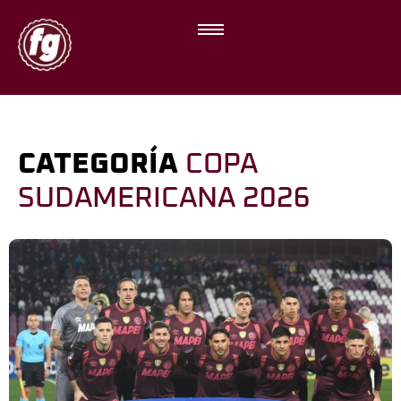
CATEGORÍA
COPA
SUDAMERICANA 2026