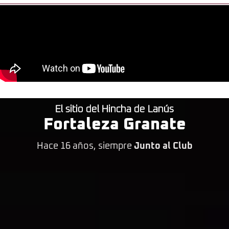
El sitio del Hincha de Lanús
Fortaleza Granate
Hace 16 años, siempre
Junto al Club