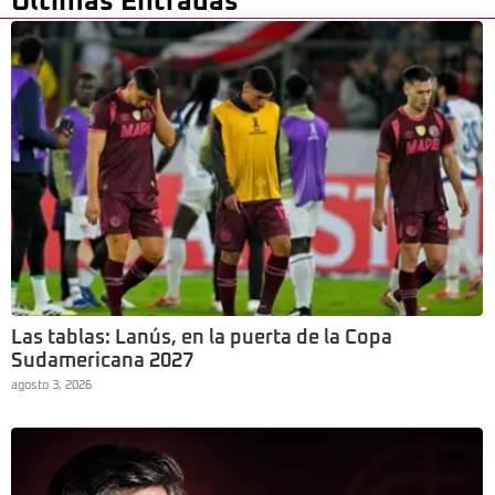
Últimas Entradas
Las tablas: Lanús, en la puerta de la Copa
Sudamericana 2027
agosto 3, 2026