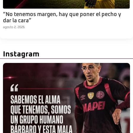
“No tenemos margen, hay que poner el pecho y
dar la cara”
agosto 2, 2026
Instagram