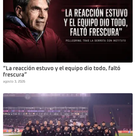
“La reacción estuvo y el equipo dio todo, faltó
frescura”
agosto 3, 2026