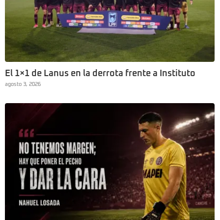
El 1×1 de Lanus en la derrota frente a Instituto
agosto 3, 2026