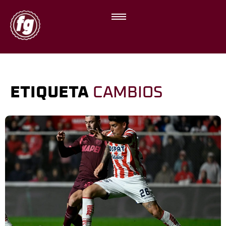
ETIQUETA
CAMBIOS