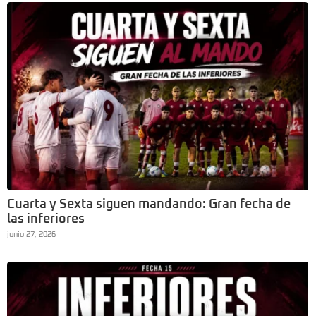
Cuarta y Sexta siguen mandando: Gran fecha de
las inferiores
junio 27, 2026