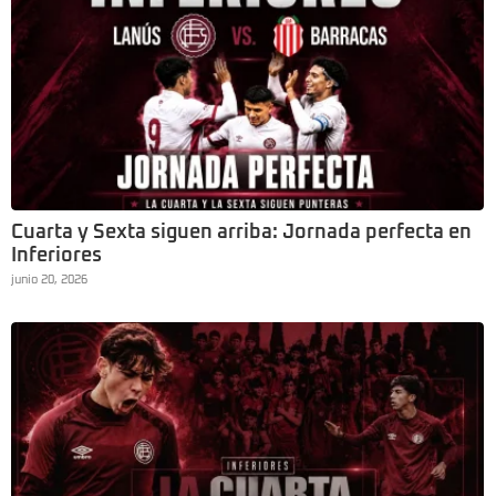
Cuarta y Sexta siguen arriba: Jornada perfecta en
Inferiores
junio 20, 2026