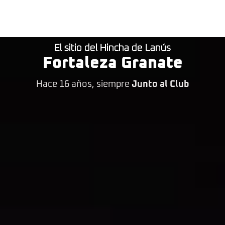
El sitio del Hincha de Lanús
Fortaleza Granate
Hace 16 años, siempre
Junto al Club