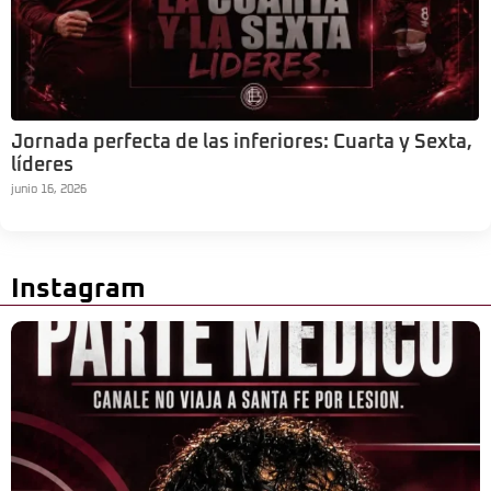
Jornada perfecta de las inferiores: Cuarta y Sexta,
líderes
junio 16, 2026
Instagram