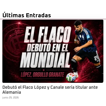
Últimas Entradas
Debutó el Flaco López y Canale sería titular ante
Alemania
junio 29, 2026