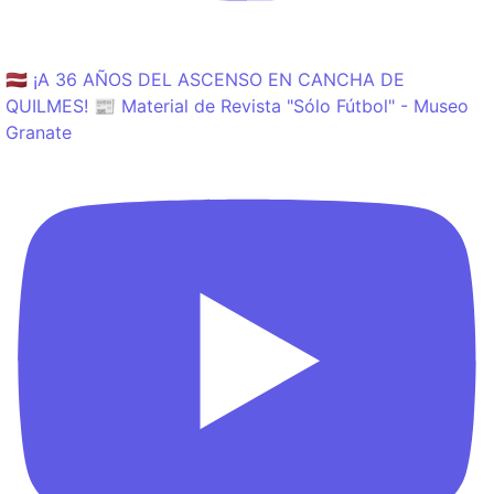
🇱🇻 ¡A 36 AÑOS DEL ASCENSO EN CANCHA DE
QUILMES! 📰 Material de Revista "Sólo Fútbol" - Museo
Granate