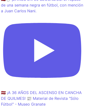
de una semana negra en fútbol, con mención
a Juan Carlos Nani.
🇱🇻 ¡A 36 AÑOS DEL ASCENSO EN CANCHA
DE QUILMES! 📰 Material de Revista "Sólo
Fútbol" - Museo Granate