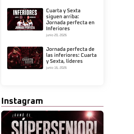
Cuarta y Sexta
siguen arriba:
Jornada perfecta en
Inferiores
junio 20, 2026
Jornada perfecta de
las inferiores: Cuarta
y Sexta, líderes
junio 16, 2026
Instagram