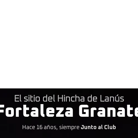
El sitio del Hincha de Lanús
Fortaleza Granat
Hace 16 años, siempre
Junto al Club