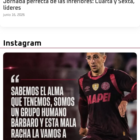
Jornada perfecta de las inferiores: Cuarta y Sexta,
líderes
junio 16, 2026
Instagram