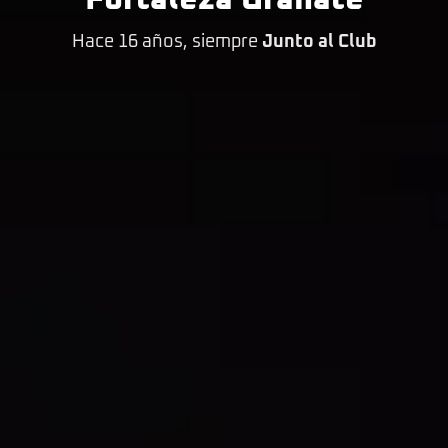
Fortaleza Granate
Hace 16 años, siempre
Junto al Club