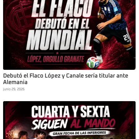
Debutó el Flaco López y Canale sería titular ante
Alemania
junio 29, 2026