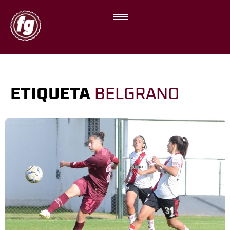
ETIQUETA
BELGRANO