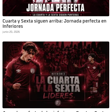
Cuarta y Sexta siguen arriba: Jornada perfecta en
Inferiores
junio 20, 2026