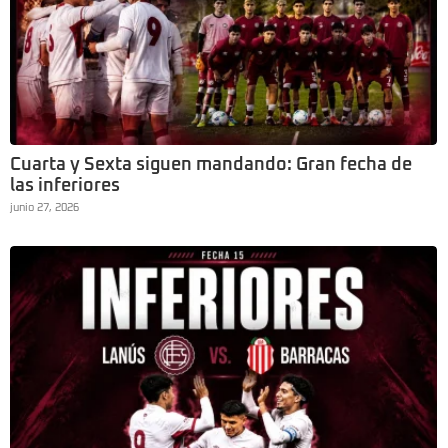
Cuarta y Sexta siguen mandando: Gran fecha de
las inferiores
junio 27, 2026