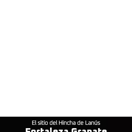
El sitio del Hincha de Lanús