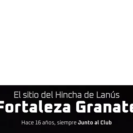
El sitio del Hincha de Lanús
Fortaleza Granat
Hace 16 años, siempre
Junto al Club