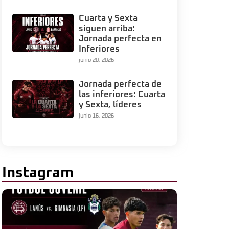
Cuarta y Sexta
siguen arriba:
Jornada perfecta en
Inferiores
junio 20, 2026
Jornada perfecta de
las inferiores: Cuarta
y Sexta, líderes
junio 16, 2026
Instagram