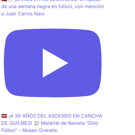
de una semana negra en fútbol, con mención
a Juan Carlos Nani.
🇱🇻 ¡A 36 AÑOS DEL ASCENSO EN CANCHA
DE QUILMES! 📰 Material de Revista "Sólo
Fútbol" - Museo Granate