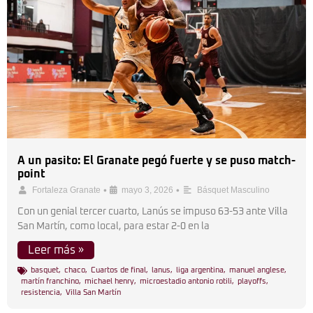
A un pasito: El Granate pegó fuerte y se puso match-
point
•
•
Fortaleza Granate
mayo 3, 2026
Básquet Masculino
Con un genial tercer cuarto, Lanús se impuso 63-53 ante Villa
San Martín, como local, para estar 2-0 en la
Leer más »
basquet
,
chaco
,
Cuartos de final
,
lanus
,
liga argentina
,
manuel anglese
,
martín franchino
,
michael henry
,
microestadio antonio rotili
,
playoffs
,
resistencia
,
Villa San Martín