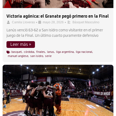
Victoria agónica: el Granate pegó primero en la Final
•
•
Camila Lloveras
mayo 28, 2026
Básquet Masculino
Lanús venció 63-62 a San Isidro como visitante en el primer
juego de la Final. Un último cuarto puramente defensivo
Leer más »
basquet
,
córdoba
,
finales
,
lanus
,
liga argentina
,
liga nacional
,
manuel anglese
,
san isidro
,
serie