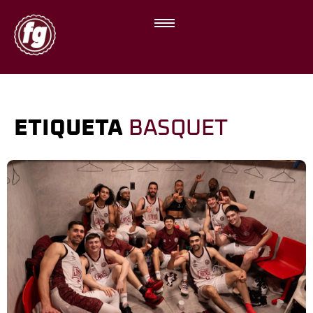
ETIQUETA
BASQUET