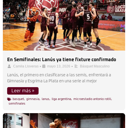
En Semifinales: Lanús ya tiene fixture confirmado
•
•
Camila Lloveras
mayo 13, 2026
Básquet Masculino
Lanús, el primero en clasificarse a las semis, enfrentará a
Gimnasia y Esgrima La Plata en una serie al mejor
Leer más »
basquet
,
gimnasia
,
lanus
,
liga argentina
,
microestadio antonio rotili
,
semifinales