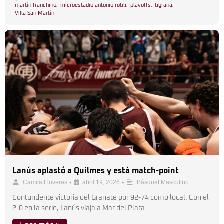
martín franchino
,
microestadio antonio rotili
,
playoffs
,
tigrana
,
Villa San Martín
Lanús aplastó a Quilmes y está match-point
•
•
Camila Lloveras
abril 19, 2026
Básquet Masculino
Contundente victoria del Granate por 92-74 como local. Con el
2-0 en la serie, Lanús viaja a Mar del Plata