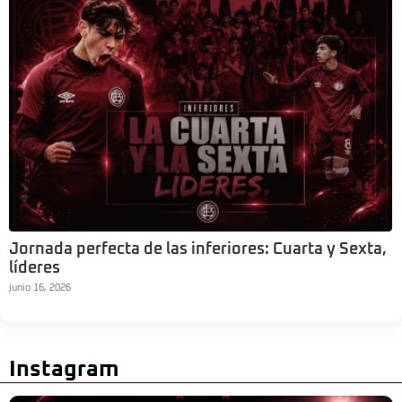
Jornada perfecta de las inferiores: Cuarta y Sexta,
líderes
junio 16, 2026
Instagram