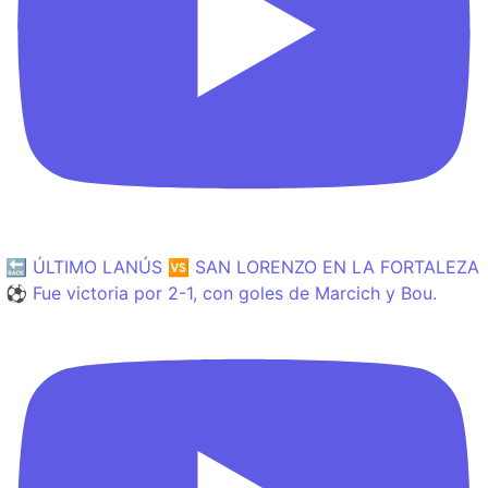
🔙 ÚLTIMO LANÚS 🆚 SAN LORENZO EN LA FORTALEZA
⚽️ Fue victoria por 2-1, con goles de Marcich y Bou.