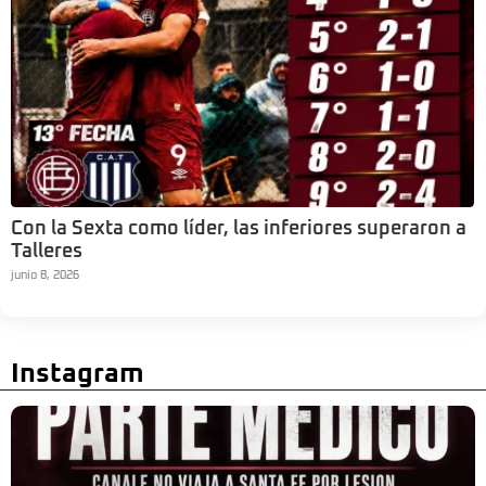
Con la Sexta como líder, las inferiores superaron a
Talleres
junio 8, 2026
Instagram