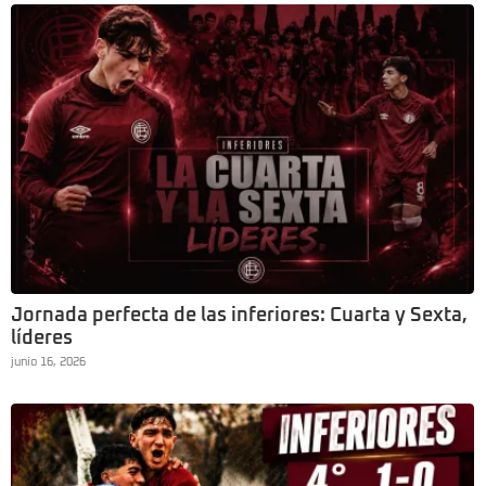
Jornada perfecta de las inferiores: Cuarta y Sexta,
líderes
junio 16, 2026