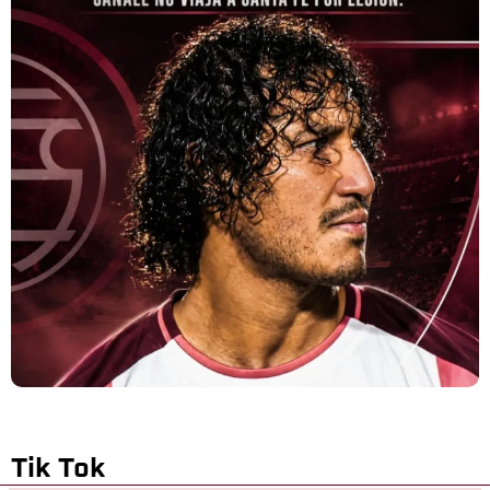
Tik Tok