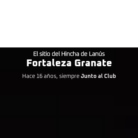
El sitio del Hincha de Lanús
Fortaleza Granate
Hace 16 años, siempre
Junto al Club