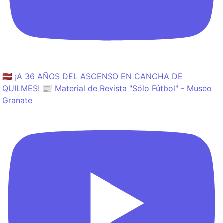
🇱🇻 ¡A 36 AÑOS DEL ASCENSO EN CANCHA DE
QUILMES! 📰 Material de Revista "Sólo Fútbol" - Museo
Granate