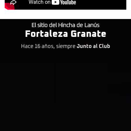
El sitio del Hincha de Lanús
Fortaleza Granate
Hace 16 años, siempre
Junto al Club