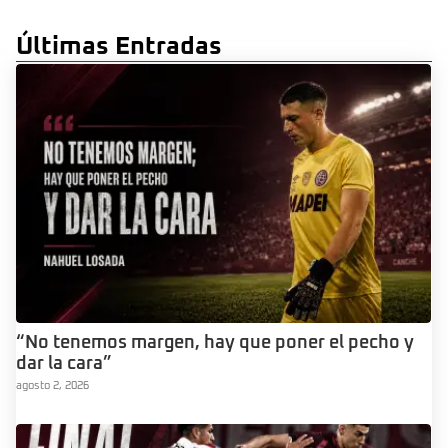
Últimas Entradas
“No tenemos margen, hay que poner el pecho y
dar la cara”
agosto 2, 2026