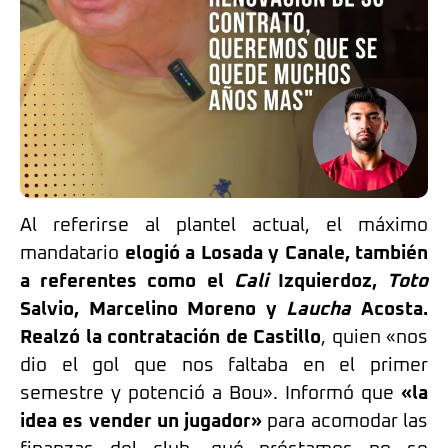
Al referirse al plantel actual, el máximo
mandatario
elogió a Losada y Canale, también
a referentes como el
Cali
Izquierdoz,
Toto
Salvio, Marcelino Moreno y
Laucha
Acosta.
Realzó la contratación de Castillo
, quien «nos
dio el gol que nos faltaba en el primer
semestre y potenció a Bou». Informó que
«la
idea es vender un jugador»
para acomodar las