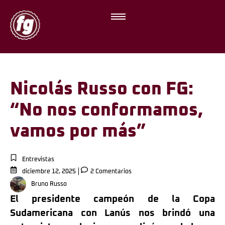
Nicolás Russo con FG:
“No nos conformamos,
vamos por más”
Entrevistas
diciembre 12, 2025
2 Comentarios
Bruno Russo
El presidente campeón de la Copa
Sudamericana con Lanús nos brindó una