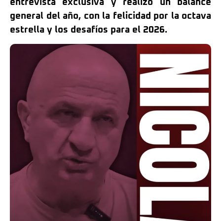
entrevista exclusiva y realizó un balance
general del año, con la felicidad por la octava
estrella y los desafíos para el 2026.