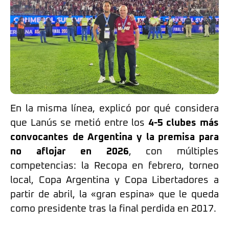
En la misma línea, explicó por qué considera
que Lanús se metió entre los
4-5 clubes más
convocantes de Argentina y la premisa para
no aflojar en 2026
, con múltiples
competencias: la Recopa en febrero, torneo
local, Copa Argentina y Copa Libertadores a
partir de abril, la «gran espina» que le queda
como presidente tras la final perdida en 2017.