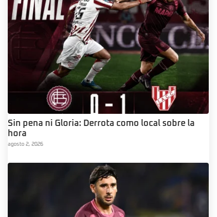
Sin pena ni Gloria: Derrota como local sobre la
hora
agosto 2, 2026