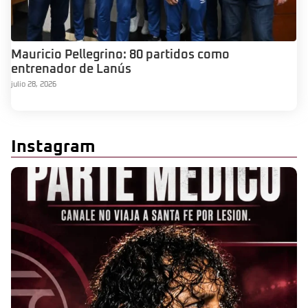
Mauricio Pellegrino: 80 partidos como
entrenador de Lanús
julio 28, 2026
Instagram