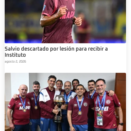
Salvio descartado por lesión para recibir a
Instituto
agosto 2, 2026