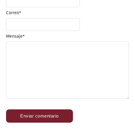
Correo
*
Mensaje
*