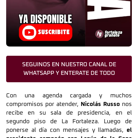
SEGUINOS EN NUESTRO CANAL DE
WHATSAPP Y ENTERATE DE TODO
Con una agenda cargada y muchos
compromisos por atender,
Nicolás Russo
nos
recibe en su sala de presidencia, en el
segundo piso de La Fortaleza. Luego de
ponerse al día con mensajes y llamadas,
el