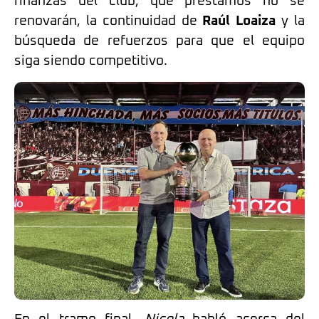
finanzas del club, qué préstamos no se
renovarán, la continuidad de
Raúl Loaiza
y la
búsqueda de refuerzos para que el equipo
siga siendo competitivo.