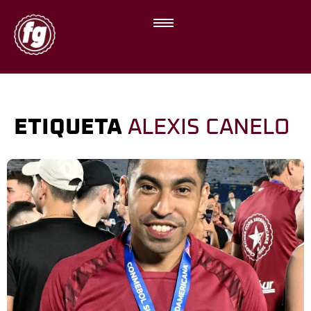
ETIQUETA
ALEXIS CANELO