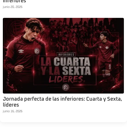
Inferiores
junio 20, 2026
Jornada perfecta de las inferiores: Cuarta y Sexta,
líderes
junio 16, 2026