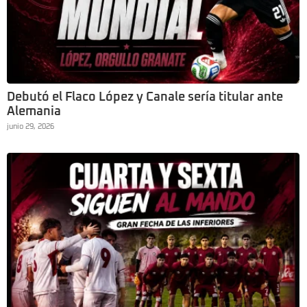
Debutó el Flaco López y Canale sería titular ante
Alemania
junio 29, 2026