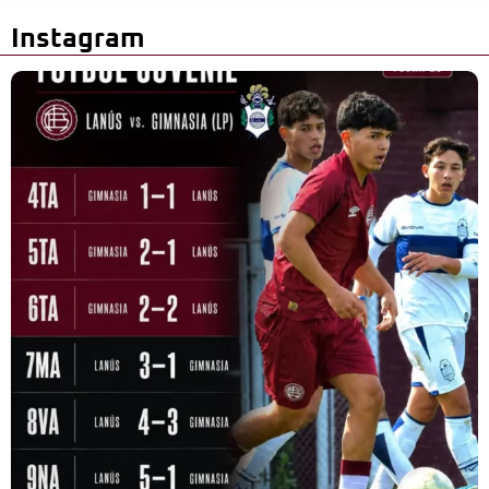
Instagram