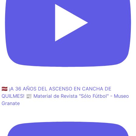
🇱🇻 ¡A 36 AÑOS DEL ASCENSO EN CANCHA DE
QUILMES! 📰 Material de Revista "Sólo Fútbol" - Museo
Granate