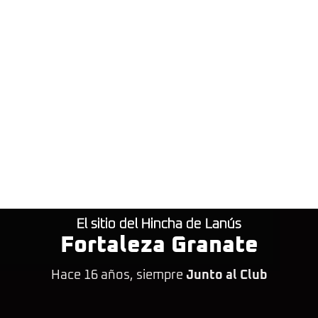
El sitio del Hincha de Lanús
Fortaleza Granate
Hace 16 años, siempre
Junto al Club