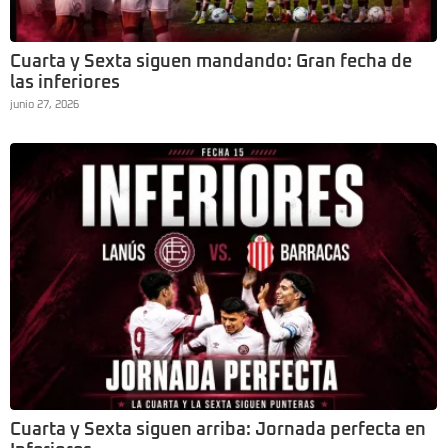
Cuarta y Sexta siguen mandando: Gran fecha de
las inferiores
junio 27, 2026
Cuarta y Sexta siguen arriba: Jornada perfecta en