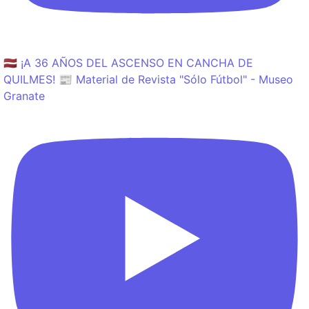
🇱🇻 ¡A 36 AÑOS DEL ASCENSO EN CANCHA DE
QUILMES! 📰 Material de Revista "Sólo Fútbol" - Museo
Granate