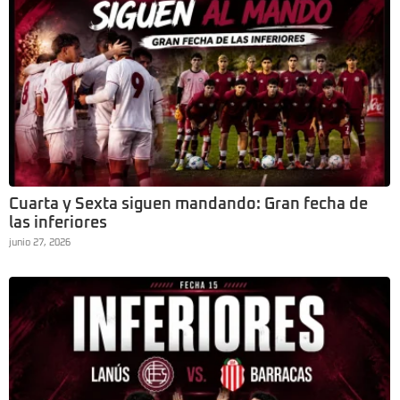
Cuarta y Sexta siguen mandando: Gran fecha de
las inferiores
junio 27, 2026