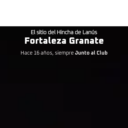
El sitio del Hincha de Lanús
Fortaleza Granate
Hace 16 años, siempre
Junto al Club