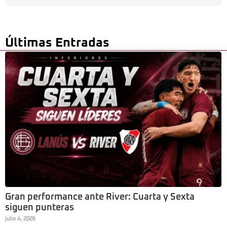
Últimas Entradas
Gran performance ante River: Cuarta y Sexta
siguen punteras
julio 4, 2026