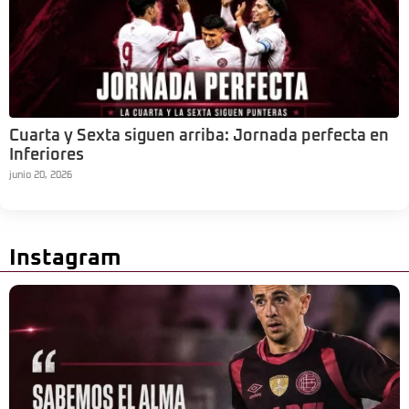
Cuarta y Sexta siguen arriba: Jornada perfecta en
Inferiores
junio 20, 2026
Instagram