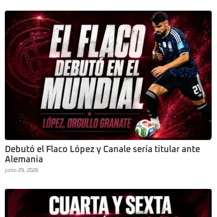
Debutó el Flaco López y Canale sería titular ante
Alemania
junio 29, 2026