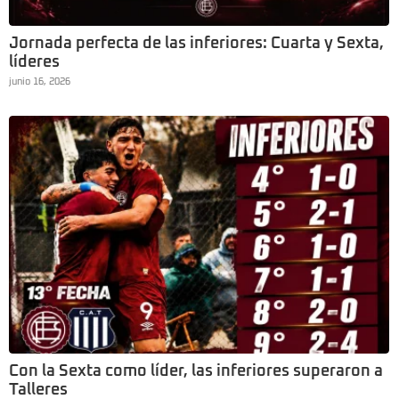
Jornada perfecta de las inferiores: Cuarta y Sexta,
líderes
junio 16, 2026
Con la Sexta como líder, las inferiores superaron a
Talleres