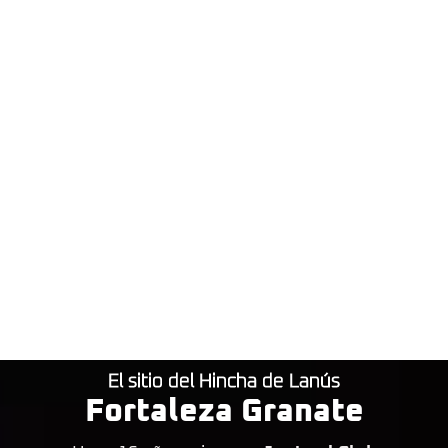
El sitio del Hincha de Lanús
Fortaleza Granate