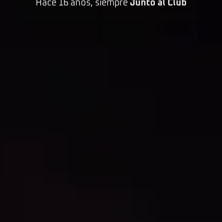
Hace 16 años, siempre
Junto al Club