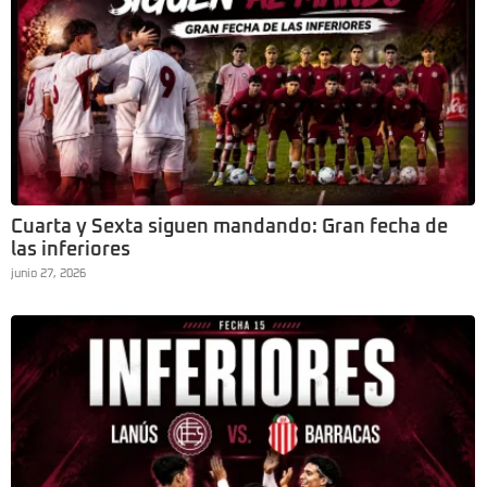
Cuarta y Sexta siguen mandando: Gran fecha de
las inferiores
junio 27, 2026