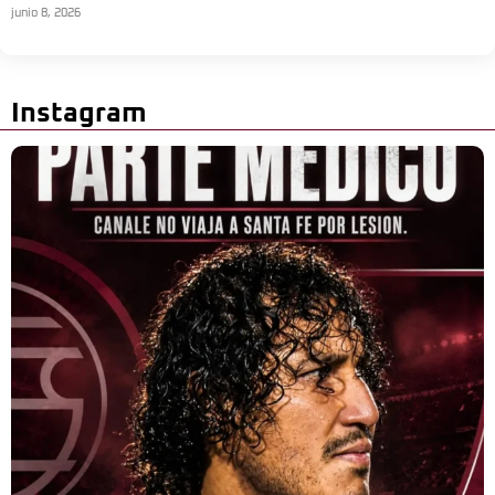
junio 8, 2026
Instagram