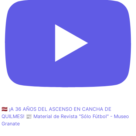
🇱🇻 ¡A 36 AÑOS DEL ASCENSO EN CANCHA DE
QUILMES! 📰 Material de Revista "Sólo Fútbol" - Museo
Granate