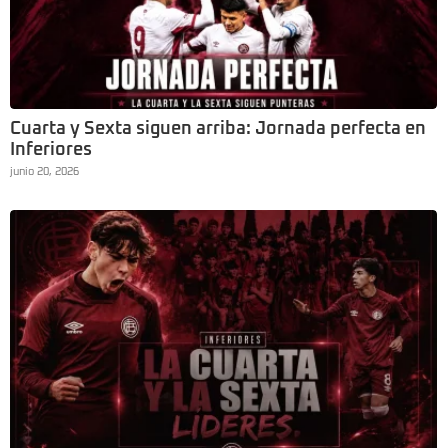
Cuarta y Sexta siguen arriba: Jornada perfecta en
Inferiores
junio 20, 2026