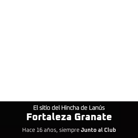
El sitio del Hincha de Lanús
Fortaleza Granate
Hace 16 años, siempre
Junto al Club