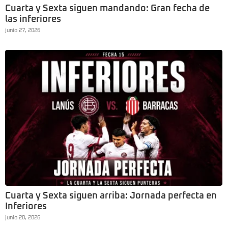
Cuarta y Sexta siguen mandando: Gran fecha de
las inferiores
junio 27, 2026
Cuarta y Sexta siguen arriba: Jornada perfecta en
Inferiores
junio 20, 2026