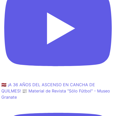
🇱🇻 ¡A 36 AÑOS DEL ASCENSO EN CANCHA DE
QUILMES! 📰 Material de Revista "Sólo Fútbol" - Museo
Granate