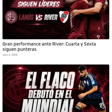
Gran performance ante River: Cuarta y Sexta
siguen punteras
julio 4, 2026