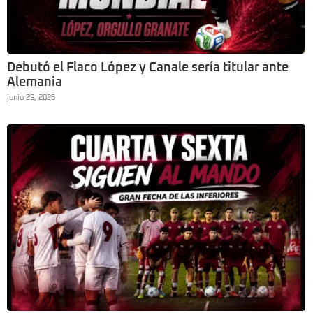
Debutó el Flaco López y Canale sería titular ante
Alemania
junio 29, 2026