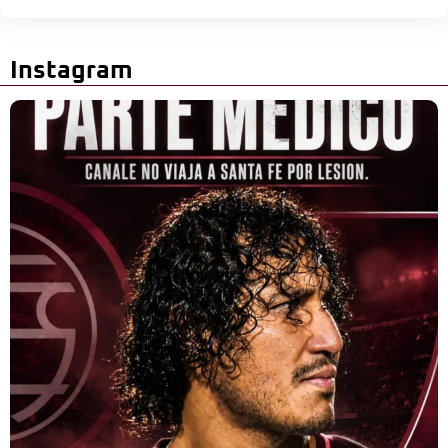
Instagram