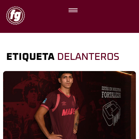
ETIQUETA
DELANTEROS