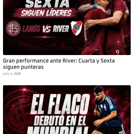
Gran performance ante River: Cuarta y Sexta
siguen punteras
julio 4, 2026