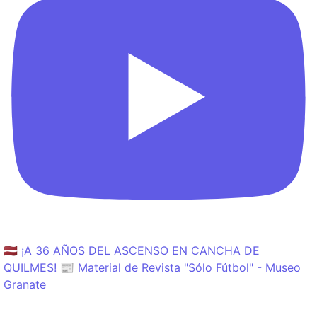
🇱🇻 ¡A 36 AÑOS DEL ASCENSO EN CANCHA DE
QUILMES! 📰 Material de Revista "Sólo Fútbol" - Museo
Granate