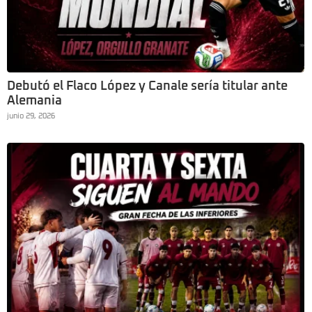
Debutó el Flaco López y Canale sería titular ante
Alemania
junio 29, 2026