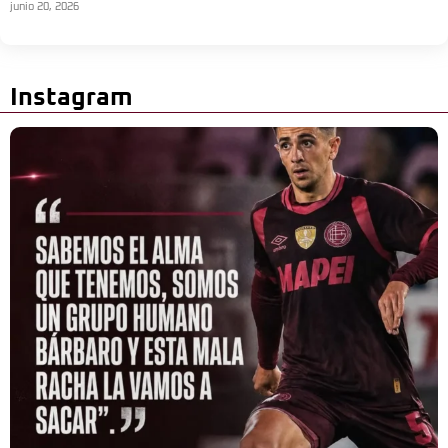
junio 20, 2026
Instagram