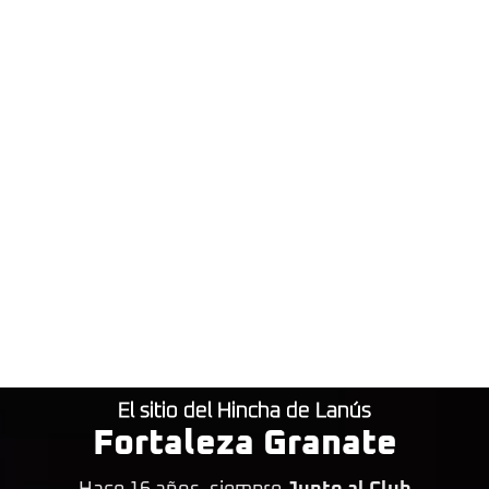
El sitio del Hincha de Lanús
Fortaleza Granate