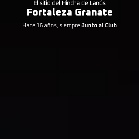
El sitio del Hincha de Lanús
Fortaleza Granate
Hace 16 años, siempre
Junto al Club