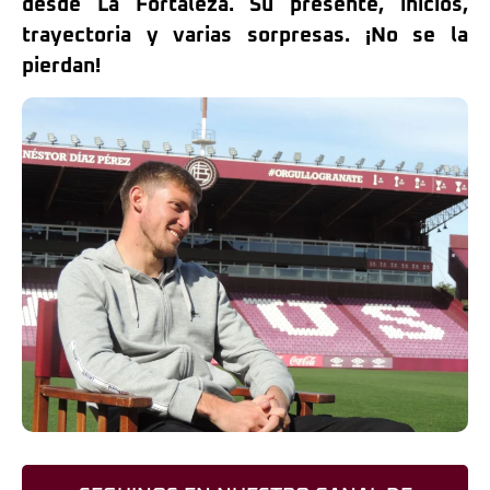
desde La Fortaleza. Su presente, inicios,
trayectoria y varias sorpresas. ¡No se la
pierdan!