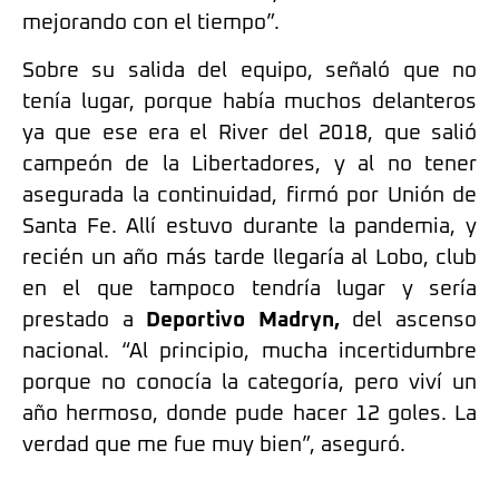
mejorando con el tiempo”.
Sobre su salida del equipo, señaló que no
tenía lugar, porque había muchos delanteros
ya que ese era el River del 2018, que salió
campeón de la Libertadores, y al no tener
asegurada la continuidad, firmó por Unión de
Santa Fe. Allí estuvo durante la pandemia, y
recién un año más tarde llegaría al Lobo, club
en el que tampoco tendría lugar y sería
prestado a
Deportivo Madryn,
del ascenso
nacional. “Al principio, mucha incertidumbre
porque no conocía la categoría, pero viví un
año hermoso, donde pude hacer 12 goles. La
verdad que me fue muy bien”, aseguró.