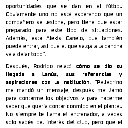
oportunidades que se dan en el fútbol.
Obviamente uno no está esperando que un
compañero se lesione, pero tiene que estar
preparado para este tipo de situaciones.
Además, está Alexis Canelo, que también
puede entrar, así que el que salga a la cancha
va a dejar todo”.
Después, Rodrigo relató
cómo se dio su
llegada a Lanús
,
sus referencias y
aspiraciones con la institución
. “Pellegrino
me mandó un mensaje, después me llamó
para contarme los objetivos y para hacerme
saber que quería contar conmigo en el plantel.
No siempre te llama el entrenador, a veces
solo sabés del interés del club, pero que el