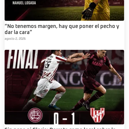
“No tenemos margen, hay que poner el pecho y
dar la cara”
agosto 2, 2026