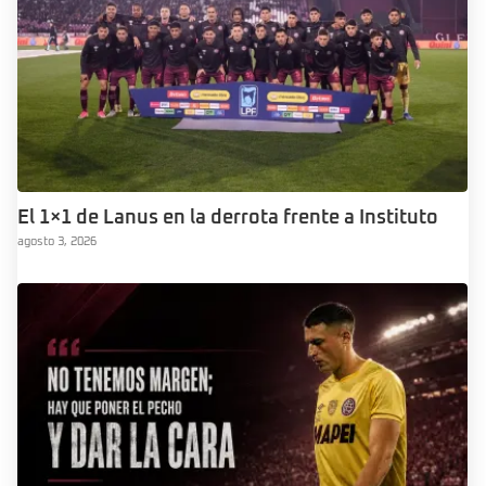
El 1×1 de Lanus en la derrota frente a Instituto
agosto 3, 2026