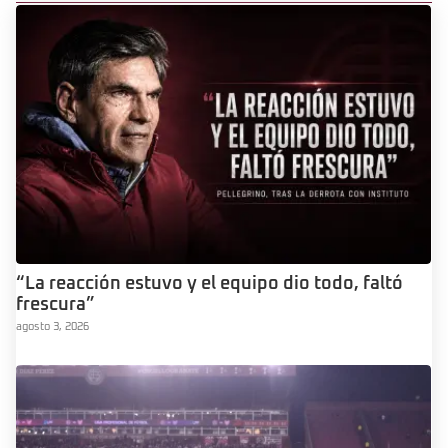
“La reacción estuvo y el equipo dio todo, faltó
frescura”
agosto 3, 2026