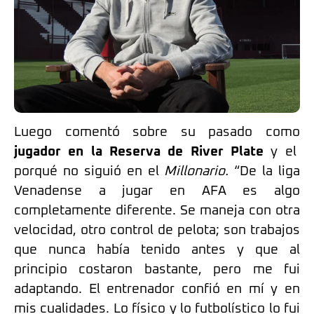
Luego comentó sobre su pasado como
jugador en la Reserva de River Plate
y el
porqué no siguió en el
Millonario.
“De la liga
Venadense a jugar en AFA es algo
completamente diferente. Se maneja con otra
velocidad, otro control de pelota; son trabajos
que nunca había tenido antes y que al
principio costaron bastante, pero me fui
adaptando. El entrenador confió en mí y en
mis cualidades. Lo físico y lo futbolístico lo fui