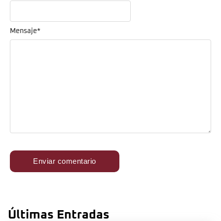
Mensaje
*
Últimas Entradas