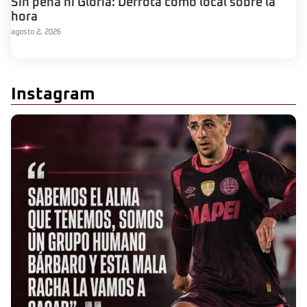
Sin pena ni Gloria: Derrota como local sobre la
hora
agosto 2, 2026
Instagram