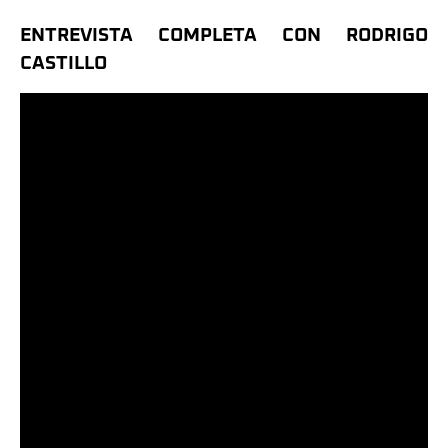
ENTREVISTA COMPLETA CON RODRIGO
CASTILLO