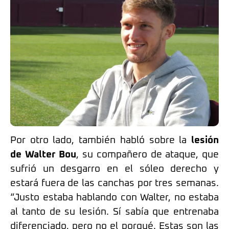
Por otro lado, también habló sobre la
lesión
de Walter Bou
, su compañero de ataque, que
sufrió un desgarro en el sóleo derecho y
estará fuera de las canchas por tres semanas.
“Justo estaba hablando con Walter, no estaba
al tanto de su lesión. Sí sabía que entrenaba
diferenciado, pero no el porqué. Estas son las