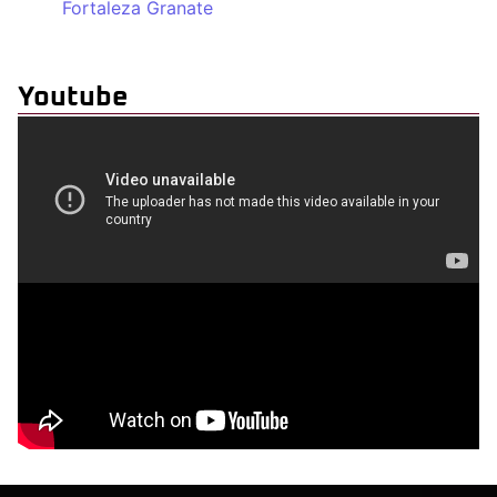
Fortaleza Granate
Youtube