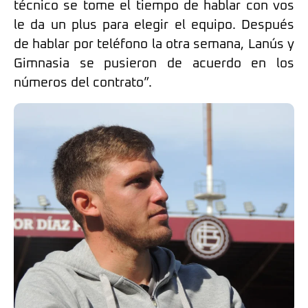
técnico se tome el tiempo de hablar con vos
le da un plus para elegir el equipo. Después
de hablar por teléfono la otra semana, Lanús y
Gimnasia se pusieron de acuerdo en los
números del contrato”.