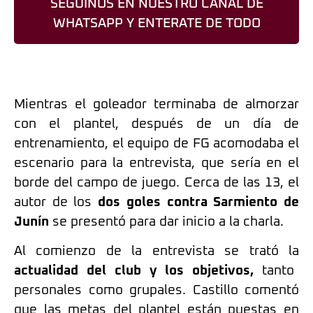
SEGUINOS EN NUESTRO CANAL DE
WHATSAPP Y ENTERATE DE TODO
Mientras el goleador terminaba de almorzar
con el plantel, después de un día de
entrenamiento, el equipo de FG acomodaba el
escenario para la entrevista, que sería en el
borde del campo de juego. Cerca de las 13, el
autor de los
dos goles contra Sarmiento de
Junín
se presentó para dar inicio a la charla.
Al comienzo de la entrevista se trató la
actualidad del club y los objetivos,
tanto
personales como grupales. Castillo comentó
que las metas del plantel están puestas en