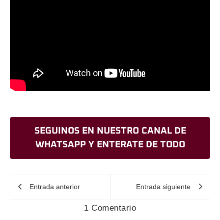
SEGUINOS EN NUESTRO CANAL DE
WHATSAPP Y ENTERATE DE TODO
Entrada anterior
Entrada siguiente
1 Comentario