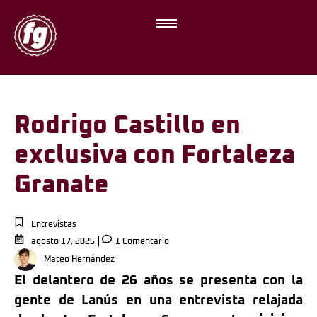
Rodrigo Castillo en
exclusiva con Fortaleza
Granate
Entrevistas
agosto 17, 2025
1 Comentario
Mateo Hernández
El delantero de 26 años se presenta con la
gente de Lanús en una entrevista relajada