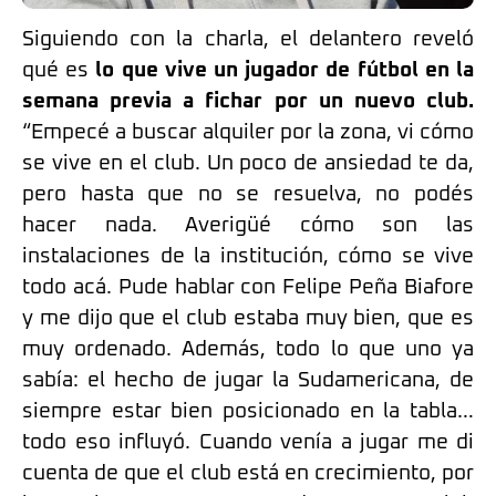
Siguiendo con la charla, el delantero reveló
qué es
lo que vive un jugador de fútbol en la
semana previa a fichar por un nuevo club.
“Empecé a buscar alquiler por la zona, vi cómo
se vive en el club. Un poco de ansiedad te da,
pero hasta que no se resuelva, no podés
hacer nada. Averigüé cómo son las
instalaciones de la institución, cómo se vive
todo acá. Pude hablar con Felipe Peña Biafore
y me dijo que el club estaba muy bien, que es
muy ordenado. Además, todo lo que uno ya
sabía: el hecho de jugar la Sudamericana, de
siempre estar bien posicionado en la tabla…
todo eso influyó. Cuando venía a jugar me di
cuenta de que el club está en crecimiento, por