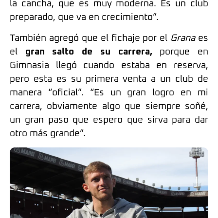
la cancha, que es muy moderna. Es un club
preparado, que va en crecimiento”.
También agregó que el fichaje por el
Grana
es
el
gran salto de su carrera,
porque en
Gimnasia llegó cuando estaba en reserva,
pero esta es su primera venta a un club de
manera “oficial”. “Es un gran logro en mi
carrera, obviamente algo que siempre soñé,
un gran paso que espero que sirva para dar
otro más grande”.