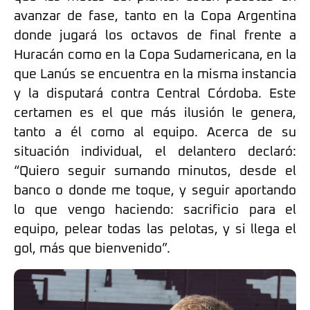
avanzar de fase, tanto en la Copa Argentina
donde jugará los octavos de final frente a
Huracán como en la Copa Sudamericana, en la
que Lanús se encuentra en la misma instancia
y la disputará contra Central Córdoba. Este
certamen es el que más ilusión le genera,
tanto a él como al equipo. Acerca de su
situación individual, el delantero declaró:
“Quiero seguir sumando minutos, desde el
banco o donde me toque, y seguir aportando
lo que vengo haciendo: sacrificio para el
equipo, pelear todas las pelotas, y si llega el
gol, más que bienvenido”.