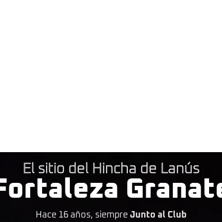
El sitio del Hincha de Lanús
Fortaleza Granat
Hace 16 años, siempre
Junto al Club