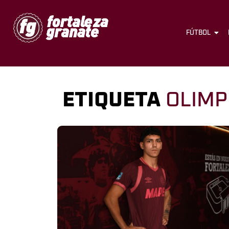
FÚTBOL
ETIQUETA
OLIMP