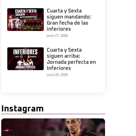
Cuarta y Sexta
siguen mandando:
Gran fecha de las
inferiores
junio 27, 2026
Cuarta y Sexta
siguen arriba:
Jornada perfecta en
Inferiores
junio 20, 2026
Instagram