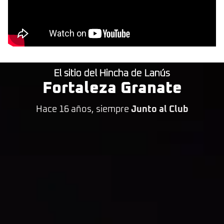
El sitio del Hincha de Lanús
Fortaleza Granate
Hace 16 años, siempre
Junto al Club