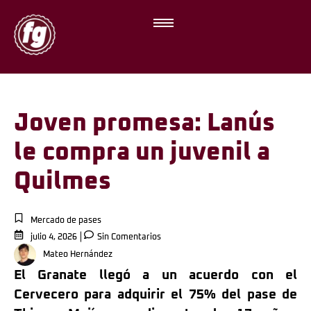
Joven promesa: Lanús
le compra un juvenil a
Quilmes
Mercado de pases
julio 4, 2026
Sin Comentarios
Mateo Hernández
El Granate llegó a un acuerdo con el
Cervecero para adquirir el 75% del pase de