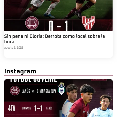
Sin pena ni Gloria: Derrota como local sobre la
hora
agosto 2, 2026
Instagram