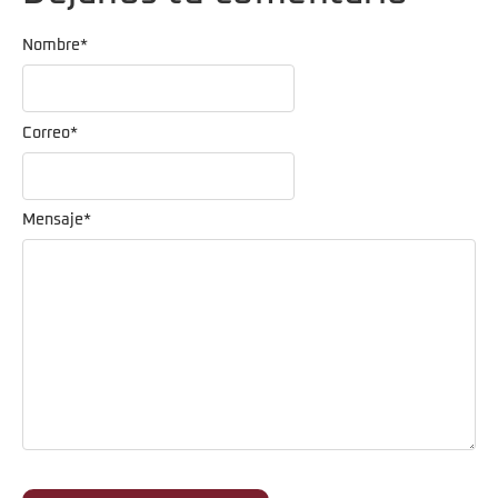
Nombre
*
Correo
*
Mensaje
*