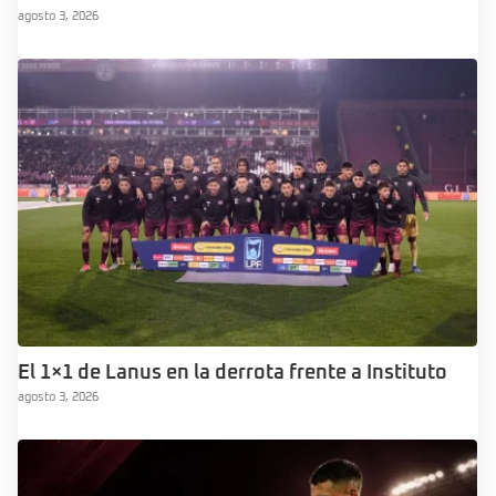
agosto 3, 2026
El 1×1 de Lanus en la derrota frente a Instituto
agosto 3, 2026