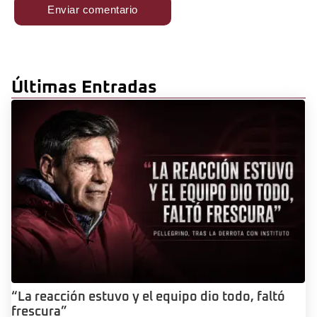
Últimas Entradas
“La reacción estuvo y el equipo dio todo, faltó
frescura”