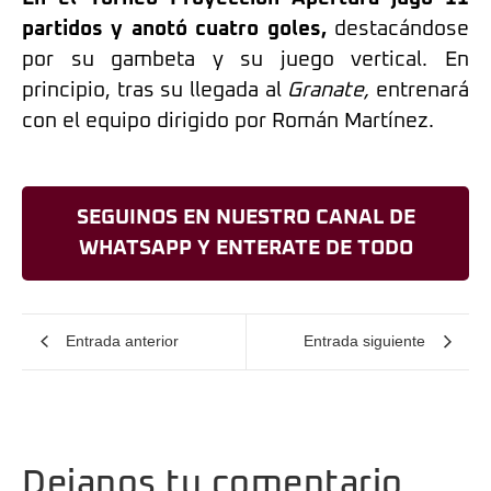
partidos y anotó cuatro goles,
destacándose
por su gambeta y su juego vertical. En
principio, tras su llegada al
Granate,
entrenará
con el equipo dirigido por Román Martínez.
SEGUINOS EN NUESTRO CANAL DE
WHATSAPP Y ENTERATE DE TODO
Entrada anterior
Entrada siguiente
Dejanos tu comentario