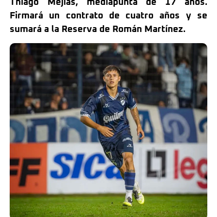
Thiago Mejías, mediapunta de 17 años.
Firmará un contrato de cuatro años y se
sumará a la Reserva de Román Martínez.