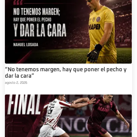
“No tenemos margen, hay que poner el pecho y
dar la cara”
agosto 2, 2026