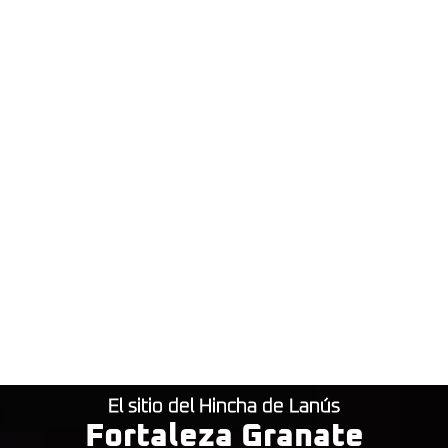
El sitio del Hincha de Lanús
Fortaleza Granate