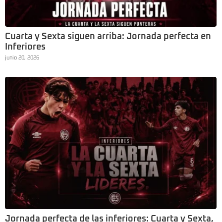
Cuarta y Sexta siguen arriba: Jornada perfecta en
Inferiores
junio 20, 2026
Jornada perfecta de las inferiores: Cuarta y Sexta,