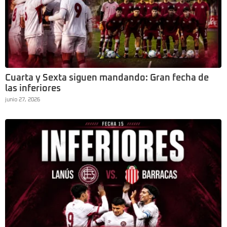
Cuarta y Sexta siguen mandando: Gran fecha de
las inferiores
junio 27, 2026