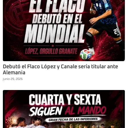
Debutó el Flaco López y Canale sería titular ante
Alemania
junio 29, 2026