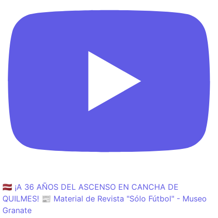
🇱🇻 ¡A 36 AÑOS DEL ASCENSO EN CANCHA DE
QUILMES! 📰 Material de Revista "Sólo Fútbol" - Museo
Granate