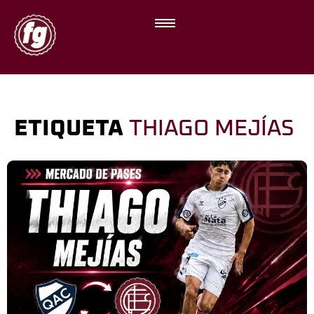
ETIQUETA
THIAGO MEJÍAS