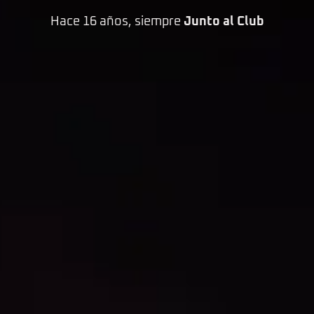
Hace 16 años, siempre
Junto al Club