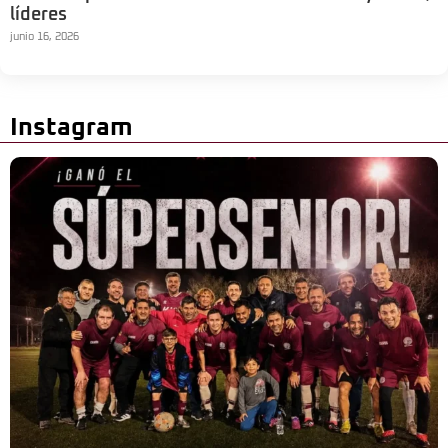
líderes
junio 16, 2026
Instagram