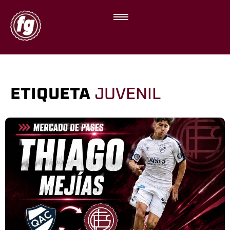
ETIQUETA
JUVENIL