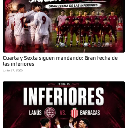
Cuarta y Sexta siguen mandando: Gran fecha de
las inferiores
junio 27, 2026