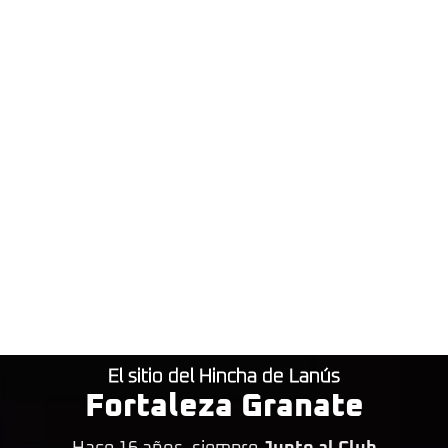
El sitio del Hincha de Lanús
Fortaleza Granate