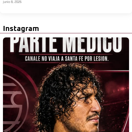
junio 8, 2026
Instagram