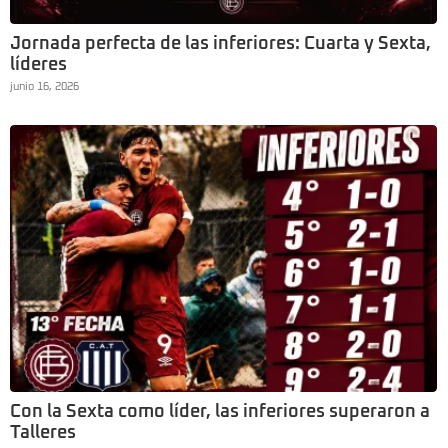
Jornada perfecta de las inferiores: Cuarta y Sexta,
líderes
junio 16, 2026
Con la Sexta como líder, las inferiores superaron a
Talleres