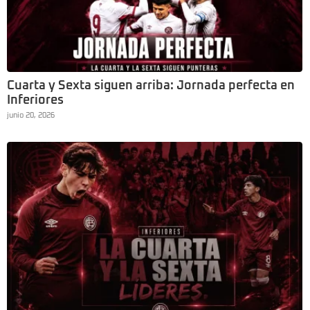
Cuarta y Sexta siguen arriba: Jornada perfecta en
Inferiores
junio 20, 2026