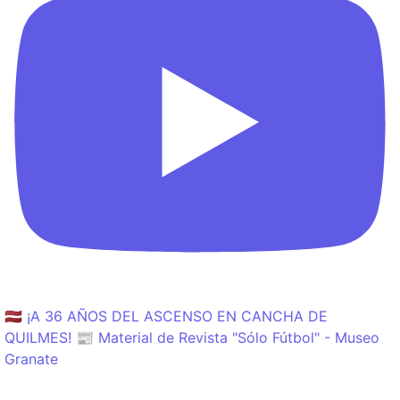
🇱🇻 ¡A 36 AÑOS DEL ASCENSO EN CANCHA DE
QUILMES! 📰 Material de Revista "Sólo Fútbol" - Museo
Granate