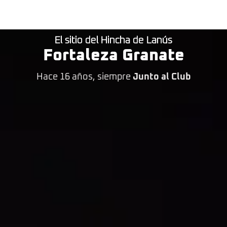
El sitio del Hincha de Lanús
Fortaleza Granate
Hace 16 años, siempre
Junto al Club