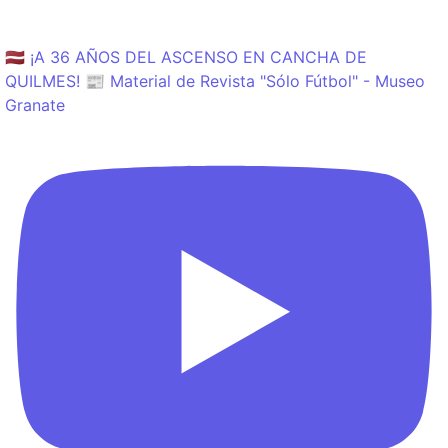
🇱🇻 ¡A 36 AÑOS DEL ASCENSO EN CANCHA DE
QUILMES! 📰 Material de Revista "Sólo Fútbol" - Museo
Granate