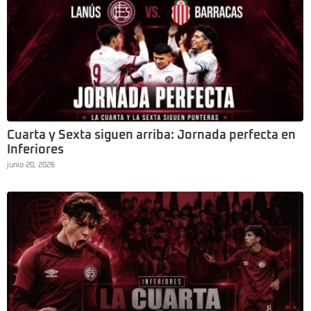
Cuarta y Sexta siguen arriba: Jornada perfecta en
Inferiores
junio 20, 2026