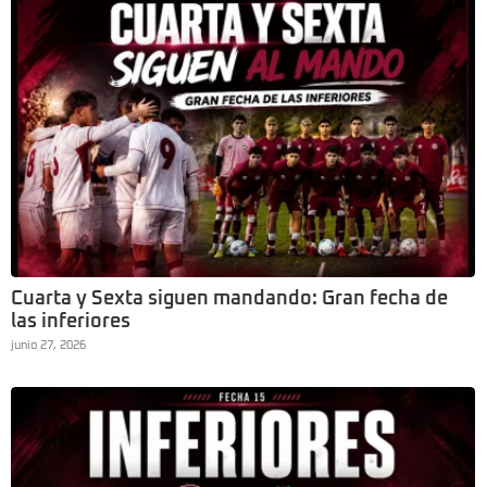
Cuarta y Sexta siguen mandando: Gran fecha de
las inferiores
junio 27, 2026