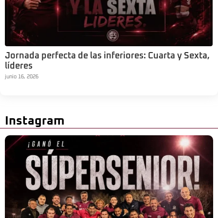
Jornada perfecta de las inferiores: Cuarta y Sexta,
líderes
junio 16, 2026
Instagram