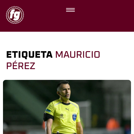
ETIQUETA
MAURICIO
PÉREZ