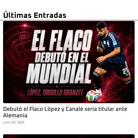
Últimas Entradas
Debutó el Flaco López y Canale sería titular ante
Alemania
junio 29, 2026