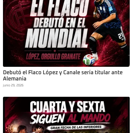
Debutó el Flaco López y Canale sería titular ante
Alemania
junio 29, 2026