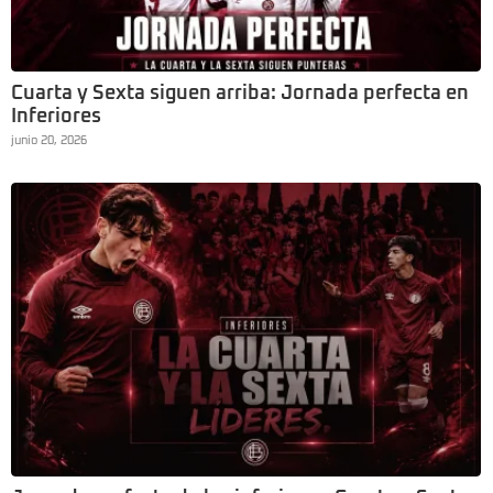
Cuarta y Sexta siguen arriba: Jornada perfecta en
Inferiores
junio 20, 2026