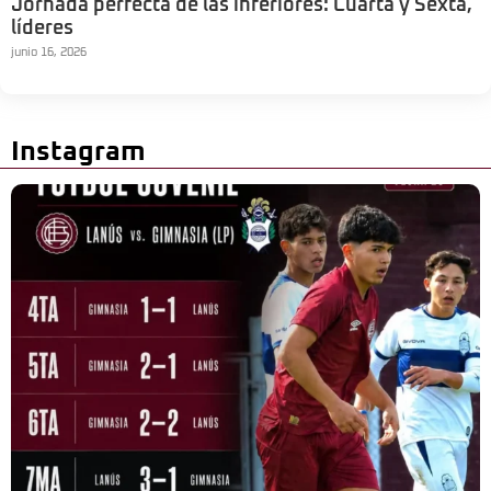
Jornada perfecta de las inferiores: Cuarta y Sexta,
líderes
junio 16, 2026
Instagram