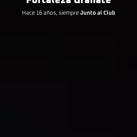
Fortaleza Granate
Hace 16 años, siempre
Junto al Club