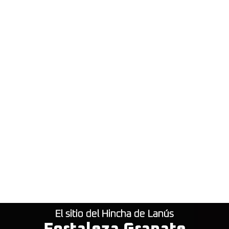
El sitio del Hincha de Lanús